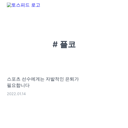
# 플코
스포츠 선수에게는 자발적인 은퇴가
필요합니다
2022.01.14