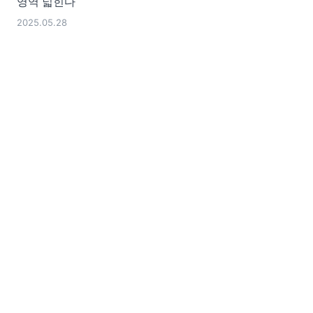
영역 넓힌다
2025.05.28