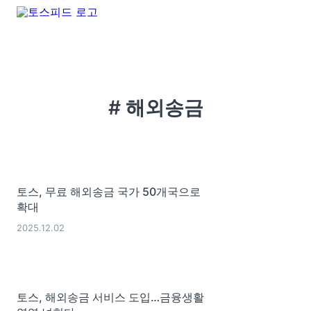
# 해외송금
토스, 무료 해외송금 국가 50개국으로
확대
2025.12.02
토스, 해외송금 서비스 도입…금융생활