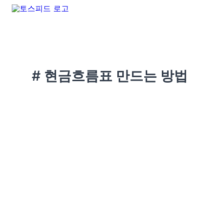
# 현금흐름표 만드는 방법