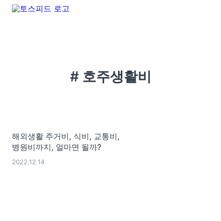
# 호주생활비
해외생활 주거비, 식비, 교통비,
병원비까지, 얼마면 될까?
2022.12.14