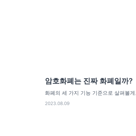
암호화폐는 진짜 화폐일까?
화폐의 세 가지 기능 기준으로 살펴볼게
2023.08.09