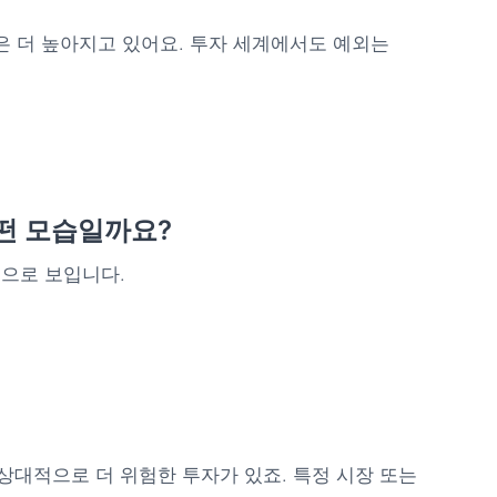
은 더 높아지고 있어요. 투자 세계에서도 예외는
어떤 모습일까요?
것으로 보입니다.
상대적으로 더 위험한 투자가 있죠. 특정 시장 또는