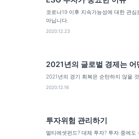
코로나19 이후 지속가능성에 대한 관심
아닙니다.
2020.12.23
2021년의 글로벌 경제는 
2021년의 경기 회복은 순탄하지 않을 
2020.12.16
투자위험 관리하기
멀티에셋펀드? 대체 투자? 투자 중에도 