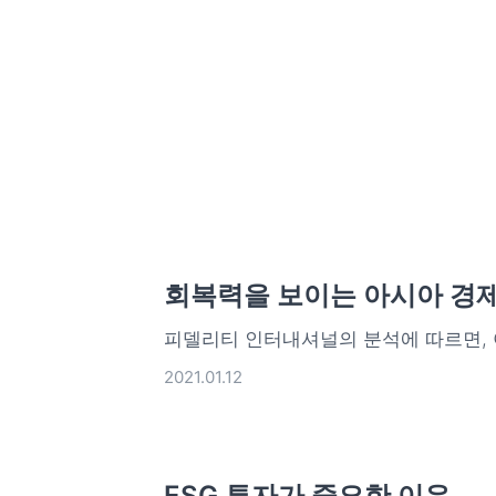
회복력을 보이는 아시아 경
피델리티 인터내셔널의 분석에 따르면, 
2021.01.12
ESG 투자가 중요한 이유