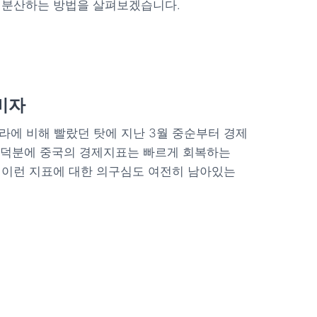
 분산하는 방법을 살펴보겠습니다.
비자
라에 비해 빨랐던 탓에 지난 3월 중순부터 경제
 그 덕분에 중국의 경제지표는 빠르게 회복하는
 이런 지표에 대한 의구심도 여전히 남아있는