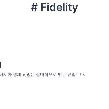
# Fidelity
제
아시아 경제 전망은 상대적으로 밝은 편입니다.