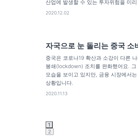
산업에 발생할 수 있는 투자위험을 미리
2020.12.02
자국으로 눈 돌리는 중국 소
중국은 코로나19 확산과 소강이 다른 나
봉쇄(lockdown) 조치를 완화했어요.
모습을 보이고 있지만, 금융 시장에서는
상황입니다.
2020.11.13
1
2