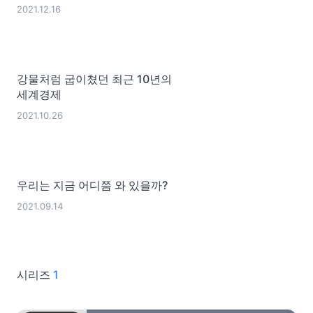
2021.12.16
강물처럼 굽이쳤던 최근 10년의
세계경제
2021.10.26
우리는 지금 어디쯤 와 있을까?
2021.09.14
시리즈
1