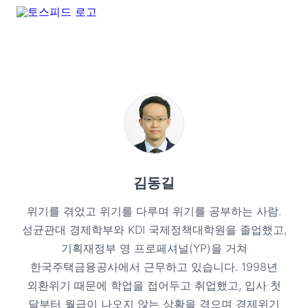
김동길
위기를 겪었고 위기를 다루며 위기를 공부하는 사람.
성균관대 경제학부와 KDI 국제정책대학원을 졸업했고,
기획재정부 영 프로페셔널(YP)을 거쳐
한국주택금융공사에서 근무하고 있습니다. 1998년
외환위기 때문에 학업을 접어두고 취업했고, 입사 첫
달부터 월급이 나오지 않는 상황을 겪으며 경제위기