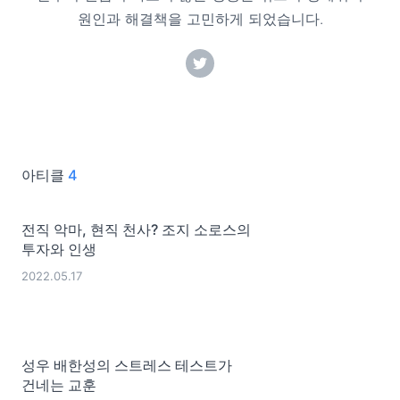
원인과 해결책을 고민하게 되었습니다.
아티클
4
전직 악마, 현직 천사? 조지 소로스의
투자와 인생
2022.05.17
성우 배한성의 스트레스 테스트가
건네는 교훈