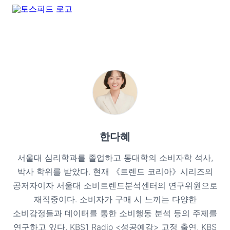
한다혜
서울대 심리학과를 졸업하고 동대학의 소비자학 석사,
박사 학위를 받았다. 현재 《트렌드 코리아》시리즈의
공저자이자 서울대 소비트렌드분석센터의 연구위원으로
재직중이다. 소비자가 구매 시 느끼는 다양한
소비감정들과 데이터를 통한 소비행동 분석 등의 주제를
연구하고 있다. KBS1 Radio <성공예감> 고정 출연, KBS