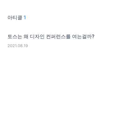
아티클
1
토스는 왜 디자인 컨퍼런스를 여는걸까?
2021.08.19