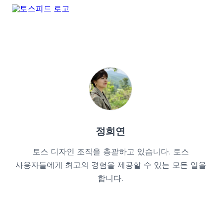
정희연
토스 디자인 조직을 총괄하고 있습니다. 토스
사용자들에게 최고의 경험을 제공할 수 있는 모든 일을
합니다.