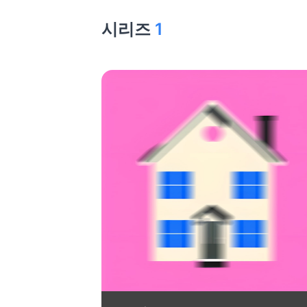
시리즈
1