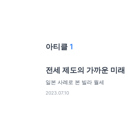
아티클
1
전세 제도의 가까운 미래
일본 사례로 본 빌라 월세
2023.07.10