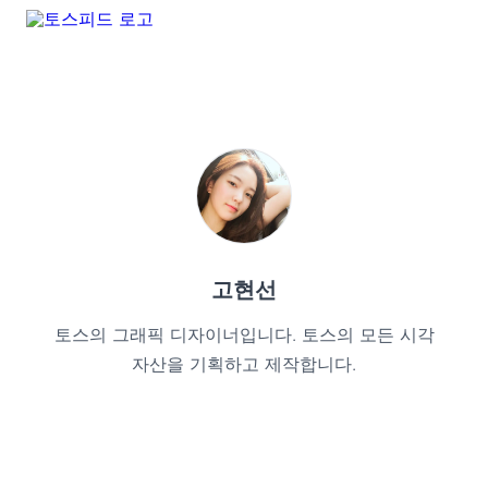
고현선
토스의 그래픽 디자이너입니다. 토스의 모든 시각
자산을 기획하고 제작합니다.