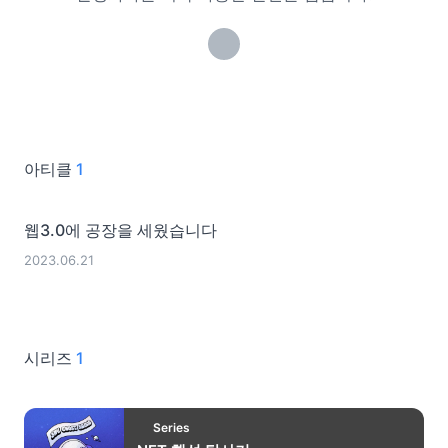
아티클
1
웹3.0에 공장을 세웠습니다
2023.06.21
시리즈
1
Series