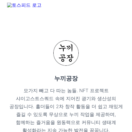
누끼공장
모가지 빼고 다 따는 놈들. NFT 프로젝트
샤이고스트스쿼드 속에 지어진 광기와 생산성의
공장입니다. 홀더들이 2차 창작 활동을 더 쉽고 재밌게
즐길 수 있도록 무상으로 누끼 작업을 제공하며,
함께하는 즐거움을 원동력으로 커뮤니티 생태계
활성화라는 지속 가능한 발전을 꿈꿉니다.