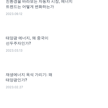
친환경을 바라보는 자동차 시장, 에너지
트렌드는 어떻게 변화하는가
2023.09.12
태양광 에너지, 왜 중국이
선두주자인가?
2023.03.13
재생에너지 옥석 가리기: 왜
태양광인가?
2023.02.27