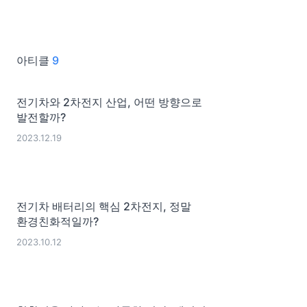
아티클
9
전기차와 2차전지 산업, 어떤 방향으로
발전할까?
2023.12.19
전기차 배터리의 핵심 2차전지, 정말
환경친화적일까?
2023.10.12