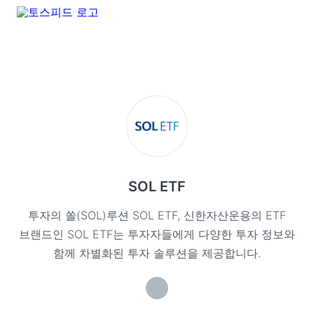
SOL ETF
투자의 쏠(SOL)루션 SOL ETF, 신한자산운용의 ETF
브랜드인 SOL ETF는 투자자들에게 다양한 투자 정보와
함께 차별화된 투자 솔루션을 제공합니다.