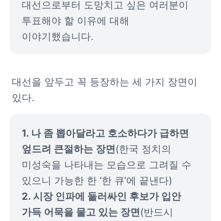
대선으로부터 도망치고 싶은 여러분이 
투표해야 할 이유에 대해 
이야기했습니다.
대선을 앞두고 꼭 등장하는 세 가지 장면이 
있다.
1. 나 좀 뽑아달라고 호소하다가 급하면 
엎드려 큰절하는 장면
(한국 정치의 
미성숙을 나타내는 모습으로 그려질 수 
2. 시장 인파에 둘러싸인 후보가 입안 
가득 어묵을 물고 있는 장면
(반드시 