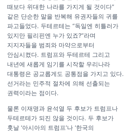
때보다 위대한 나라를 가지게 될 것이다” 
같은 단순한 말을 반복해 유권자들의 귀를 
파고들었다. 두테르테는 “독일엔 히틀러가 
있지만 필리핀엔 누가 있죠?”라며 
지지자들을 범죄와 마약으로부터 
안심시켰다. 트럼프와 두테르테 그리고 
내년에 새롭게 임기를 시작할 우리나라 
대통령은 공교롭게도 공통점을 가지고 있다. 
선거라는 민주적 절차에 의해 선출되는 
권력이라는 점이다. 
물론 이재명과 윤석열 두 후보가 트럼프나 
두테르테가 되진 않을 것이다. 두 후보가 
훗날 ‘아시아의 트럼프’나 ‘한국의 