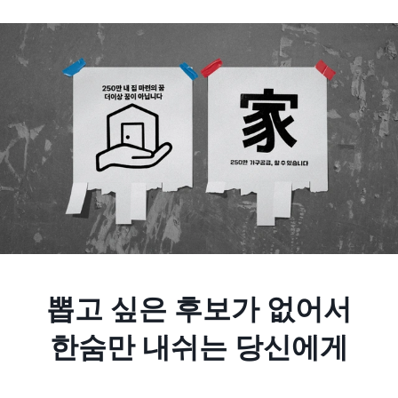
뽑고 싶은 후보가 없어서
한숨만 내쉬는 당신에게