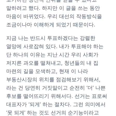
말하려고 했다. 하지만 이 글을 쓰는 동안 
마음이 바뀌었다. 우리 대선의 작동방식을 
조금이나마 이해하게 되었기 때문이다.  
지금 나는 반드시 투표하겠다는 강렬한 
열망에 사로잡혀 있다. 내가 투표해야 하는 
단 하나의 이유는 지난 시간 우리 사회가 
저지른 과오를 떨쳐내고, 청년들의 내 집 
마련의 길을 모색하고, 현재 이 나라 
부동산시장의 위치를 점검해보기 위해서, 
라는 건 당연히 거짓말이고 순전히 ‘더’ 나쁜 
후보를 떨어뜨리기 위해서다. 선거는 표로써 
대표자가 ‘되게’ 하는 절차다. 그런 의미에서 
‘못 되게’ 하는 것도 선거의 순기능이라고 