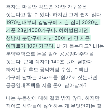
혹자는 마음만 먹으면 30만 가구쯤은 
짓는다고 할 수 있다. 하지만 그게 쉽지 않다. 
1970년대부터 강남구에 지은 집이 2020년 
기준 23만4000가구다. 허허벌판이던 
성남시 분당구에 지난 30여 년 간 지은 
아파트가 10만 가구다.
 LH가 돕는다고? LH는 
분양주택으로 돈을 벌어 공공임대주택을 
짓는다. 근데 적자가 140조 원에 달한다. 
하지만 두 후보 공약처럼 수십, 수백만 
가구에 달하는 아파트를 ‘원가’로 짓는다면 
공공임대주택을 지을 돈이 남아날까?
나는 부동산에 대해 결코 밝지 않다. 하지만 
적어도 사람들이 싫어하는 게 무엇인지는 잘 