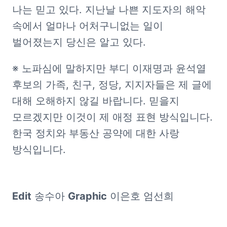
나는 믿고 있다. 지난날 나쁜 지도자의 해악 
속에서 얼마나 어처구니없는 일이 
벌어졌는지 당신은 알고 있다.
※ 노파심에 말하지만 부디 이재명과 윤석열 
후보의 가족, 친구, 정당, 지지자들은 제 글에 
대해 오해하지 않길 바랍니다. 믿을지 
모르겠지만 이것이 제 애정 표현 방식입니다. 
한국 정치와 부동산 공약에 대한 사랑 
방식입니다.
Edit
 송수아 
Graphic
 이은호 엄선희