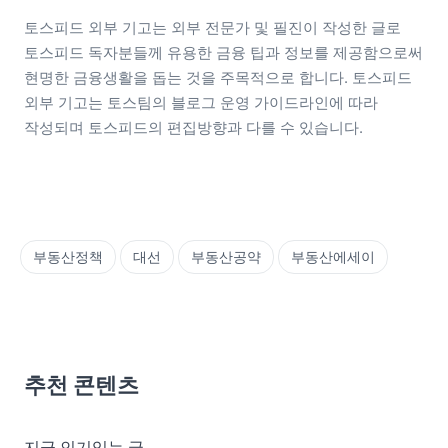
토스피드 외부 기고는 외부 전문가 및 필진이 작성한 글로 
토스피드 독자분들께 유용한 금융 팁과 정보를 제공함으로써 
현명한 금융생활을 돕는 것을 주목적으로 합니다. 토스피드 
외부 기고는 토스팀의 블로그 운영 가이드라인에 따라 
작성되며 토스피드의 편집방향과 다를 수 있습니다.
부동산정책
대선
부동산공약
부동산에세이
추천 콘텐츠
지금 인기있는 글