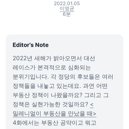
2022.01.05
이영균
6
분
Editor’s Note
2022년 새해가 밝아오면서 대선 
레이스가 본격적으로 심화되는 
분위기입니다. 각 정당의 후보들은 여러 
정책들을 내놓고 있는데요. 과연 어떤 
부동산 정책이 나왔을까요? 그리고 그 
정책은 실현가능한 것일까요? 
<
밀레니얼이 부동산을 만났을 때>
4화에서는 부동산 공약이고 뭐고 