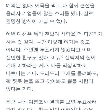
예외는 없다. 어묵을 먹고 다 함께 큰절을 
올리자 기업들이 앓는 소리를 냈다. 실로 
간명한 방식이 아닐 수 없다.
이번 대선은 특히 전보다 사람을 더 피곤하게 
하는 것 같다. 나만 이렇게 여기는 것도 
아니다. 주변엔 투표하지 않겠다고 이미 
선언한 친구도 있다. 이유? 선택지의 질이 
기대 이하라는 거다. 다들 막상막하로 
나쁘다는 거다. 도리도리 고개를 돌려봐도, 
확 찢듯 눈을 뜨고 찾아봐도 뽑을 사람이 
없다는 거다.
최근 나온 여론조사 결과를 보면 투표하러 
가지 않겠다는 친구 말이 이해된다. 주요 