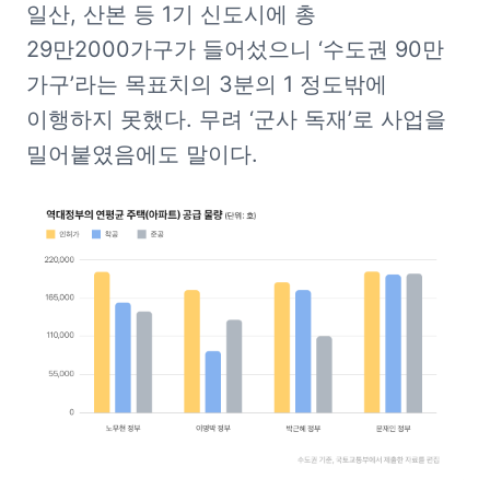
일산, 산본 등 1기 신도시에 총 
29만2000가구가 들어섰으니 ‘수도권 90만 
가구’라는 목표치의 3분의 1 정도밖에 
이행하지 못했다. 무려 ‘군사 독재’로 사업을 
밀어붙였음에도 말이다. 