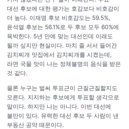
대선 후보에 대한 평가는 호감보다 비호감이 
더 높다. 이재명 후보 비호감도는 59.5%, 
윤석열 후보는 56.1%로 두 후보 모두 60%에 
육박한다. 5년 만에 맞는 대선인데 이래도 
될까 싶지만 현실이다. 마치 줄 서서 들어간 
김치찌개 맛집에서 김치찌개를 시켰는데, 
라면 국물 맛이 나는 정체불명의 음식을 받은 
것 같다.
물론 누구는 벌써 투표근이 근질근질할지도 
모른다. 지지하는 후보에게 투표할 생각으로 
말이다. 하지만 나는 아니다. 이번 대선에 
불만이 있다. 유력한 대선 후보 두 사람이 낸 
부동산 공약 때문이다.