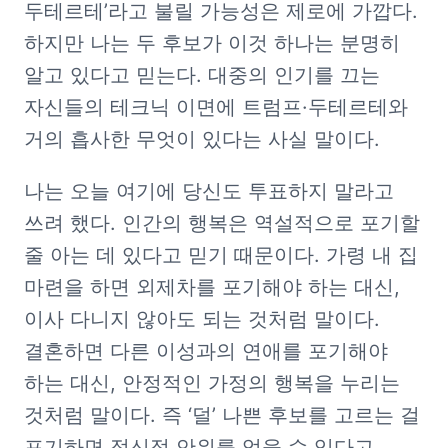
두테르테’라고 불릴 가능성은 제로에 가깝다. 
하지만 나는 두 후보가 이것 하나는 분명히 
알고 있다고 믿는다. 대중의 인기를 끄는 
자신들의 테크닉 이면에 트럼프·두테르테와 
거의 흡사한 무엇이 있다는 사실 말이다.
나는 오늘 여기에 당신도 투표하지 말라고 
쓰려 했다. 인간의 행복은 역설적으로 포기할 
줄 아는 데 있다고 믿기 때문이다. 가령 내 집 
마련을 하면 외제차를 포기해야 하는 대신, 
이사 다니지 않아도 되는 것처럼 말이다. 
결혼하면 다른 이성과의 연애를 포기해야 
하는 대신, 안정적인 가정의 행복을 누리는 
것처럼 말이다. 즉 ‘덜’ 나쁜 후보를 고르는 걸 
포기하면 정신적 안위를 얻을 수 있다고 