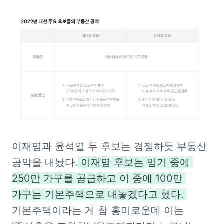
이재명과 윤석열 두 후보는 경쟁하듯 부동산 
공약을 내놨다.
 이재명 후보는 임기 중에 
250만 가구를 공급하고 이 중에 100만 
가구는 기본주택으로 내놓겠다고 했다. 
기본주택이라는 게 참 흥미로운데 이는 