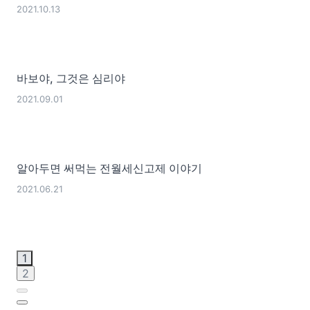
2021.10.13
바보야, 그것은 심리야
2021.09.01
알아두면 써먹는 전월세신고제 이야기
2021.06.21
1
2