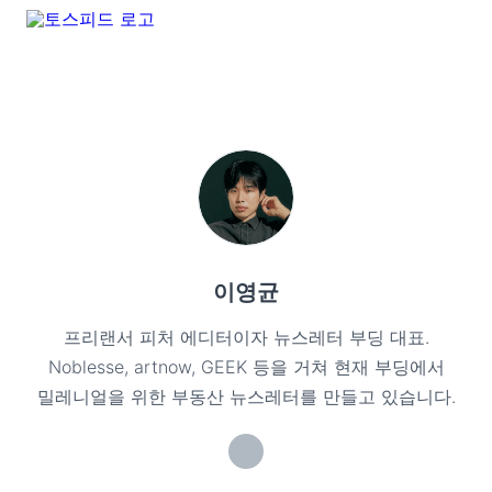
이영균
프리랜서 피처 에디터이자 뉴스레터 부딩 대표.
Noblesse, artnow, GEEK 등을 거쳐 현재 부딩에서
밀레니얼을 위한 부동산 뉴스레터를 만들고 있습니다.