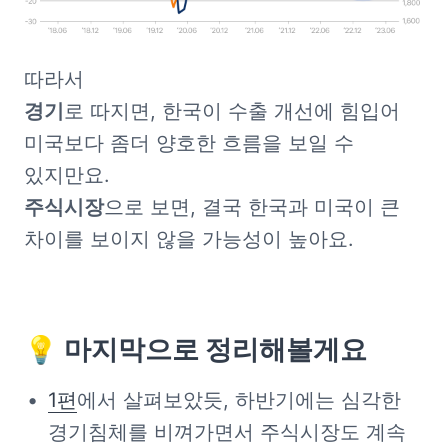
경기
로 따지면, 한국이 수출 개선에 힘입어 
미국보다 좀더 양호한 흐름을 보일 수 
주식시장
으로 보면, 결국 한국과 미국이 큰 
차이를 보이지 않을 가능성이 높아요.
💡 마지막으로 정리해볼게요
1편
에서 살펴보았듯, 하반기에는 심각한 
경기침체를 비껴가면서 주식시장도 계속 