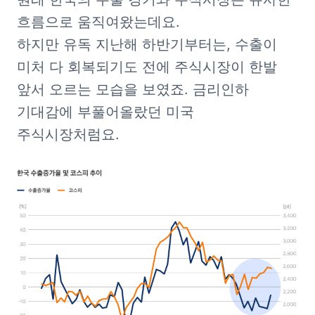
흐름으로 움직여왔는데요.

하지만 유독 지난해 하반기부터는, 수출이 
미처 다 회복되기도 전에 주식시장이 한발 
앞서 오르는 모습을 보였죠. 금리인하 
기대감에 부풀어올랐던 미국 
주식시장처럼요.