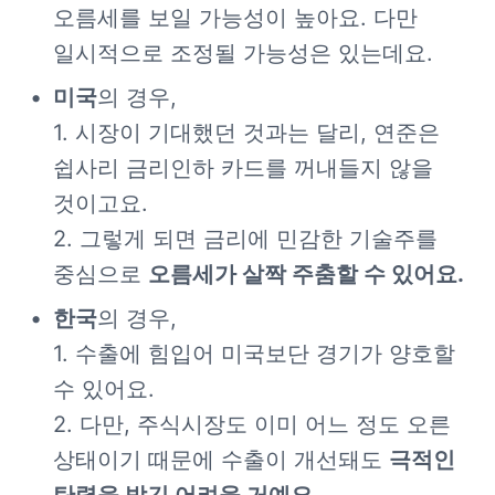
오름세를 보일 가능성이 높아요. 다만 
일시적으로 조정될 가능성은 있는데요.
미국
의 경우,

1. 시장이 기대했던 것과는 달리, 연준은 
쉽사리 금리인하 카드를 꺼내들지 않을 
것이고요.

2. 그렇게 되면 금리에 민감한 기술주를 
중심으로 
오름세가 살짝 주춤할 수 있어요.
한국
의 경우,

1. 수출에 힘입어 미국보단 경기가 양호할 
수 있어요.

2. 다만, 주식시장도 이미 어느 정도 오른 
상태이기 때문에 수출이 개선돼도 
극적인 
탄력을 받긴 어려울 거예요.