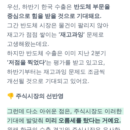
우선, 하반기 한국 수출은 
반도체 부문을 
그간 반도체 시장은 물건이 팔리지 않아 
재고가 점점 쌓이는 
‘재고과잉’
 문제로 
고생해왔는데요.

하지만 반도체 수출은 이미 지난 2분기 
‘저점을 찍었다'
는 평가를 받고 있고요, 
하반기부터는 재고과잉 문제도 조금씩 
개선될 것으로 기대되고 있어요.
👎 주식시장의 선반영
그런데 다소 아쉬운 점은, 주식시장도 이러한 
기대에 발맞춰 
원래 한국의 수출 경기와 주식시장은 유사한 