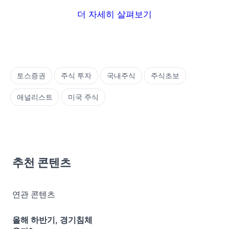
더 자세히 살펴보기
토스증권
주식 투자
국내주식
주식초보
애널리스트
미국 주식
추천 콘텐츠
연관 콘텐츠
올해 하반기, 경기침체