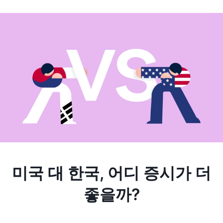
미국 대 한국, 어디 증시가 더
좋을까?