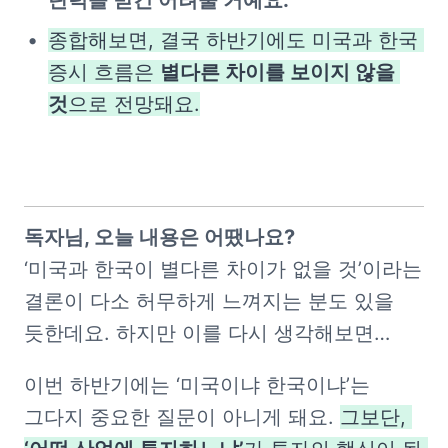
종합해보면, 결국 하반기에도 미국과 한국 
증시 흐름은 
별다른 차이를 보이지 않을 
것
으로 전망돼요.
‘미국과 한국이 별다른 차이가 없을 것’이라는 
결론이 다소 허무하게 느껴지는 분도 있을 
듯한데요. 하지만 이를 다시 생각해보면…
이번 하반기에는 ‘미국이냐 한국이냐’는 
그다지 중요한 질문이 아니게 돼요. 
그보단, 