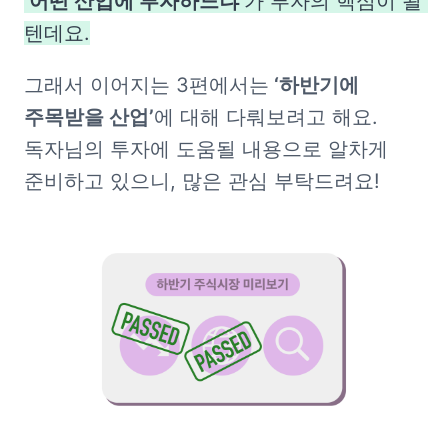
‘어떤 산업에 투자하느냐’
가 투자의 핵심이 될 
텐데요.
그래서 이어지는 3편에서는
 ‘하반기에 
주목받을 산업’
에 대해 다뤄보려고 해요.

독자님의 투자에 도움될 내용으로 알차게 
준비하고 있으니, 많은 관심 부탁드려요!