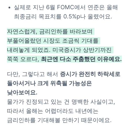
실제로 지난 6월 FOMC에서 연준은 올해 
최종금리 목표치를 0.5%p나 올렸어요.
자연스럽게, 금리인하를 바라보며 
부풀어올랐던 시장도 조금씩 기대를 
내려놓게 되었죠. 미국증시가 상반기까진 
쭉쭉 오르다, 
최근엔 다소 주춤했던 이유예요.
다만, 그렇다고 해서 
증시가 완전히 하락세로 
돌아서거나 크게 위축될 가능성은 
낮아보여요.
물가가 진정되고 있는 건 명백한 사실이고, 
따라서 올해는 어렵더라도 내년에는 
금리인하를 기대해볼 만하기 때문이에요.