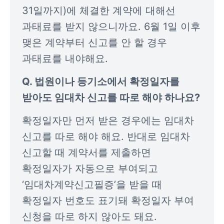
31일까지)에 체결한 계약에 대해선 
과태료를 받지 않으니까요. 6월 1일 이후 
맺은 계약부터 신고를 안 할 경우 
과태료를 내야해요.
Q. 법원이나 등기소에서 확정일자를 
받아도 임대차 신고를 따로 해야 하나요?
확정일자만 먼저 받은 경우에는 임대차 
신고를 따로 해야 해요. 반대로 임대차 
신고할 때 계약서를 제출하면 
확정일자가 자동으로 부여되고 
‘임대차계약신고필증’을 받을 때 
확정일자 번호도 표기돼 확정일자 부여 
신청을 따로 하지 않아도 돼요.