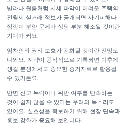
빌라나 원룸처럼 시세 파악이 어려운 주택의 
전월세 실거래 정보가 공개되면 사기피해나 
깜깜이 분양 문제가 상당 부분 해소될 것이란 
기대가 커요.
임차인의 권리 보호가 강화될 것이란 전망도 
나와요. 계약이 공식적으로 기록되면 이후에 
생길 분쟁에서도 중요한 증거자료로 활용될 
수 있거든요.
반면 신고 누락이나 위반 여부를 단속하는 
것이 쉽지 않을 수 있다는 우려의 목소리도 
있어요. 실효성을 확보하기 위해 현장 단속과 
홍보 강화가 중요해 보입니다.