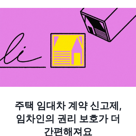
주택 임대차 계약 신고제,
임차인의 권리 보호가 더
간편해져요