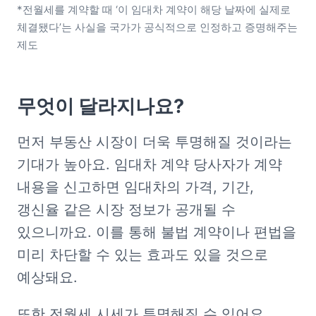
*전월세를 계약할 때 ‘이 임대차 계약이 해당 날짜에 실제로 
체결됐다’는 사실을 국가가 공식적으로 인정하고 증명해주는 
제도
무엇이 달라지나요?
먼저 부동산 시장이 더욱 투명해질 것이라는 
기대가 높아요. 임대차 계약 당사자가 계약 
내용을 신고하면 임대차의 가격, 기간, 
갱신율 같은 시장 정보가 공개될 수 
있으니까요. 이를 통해 불법 계약이나 편법을 
미리 차단할 수 있는 효과도 있을 것으로 
예상돼요. 
또한 전월세 시세가 투명해질 수 있어요. 