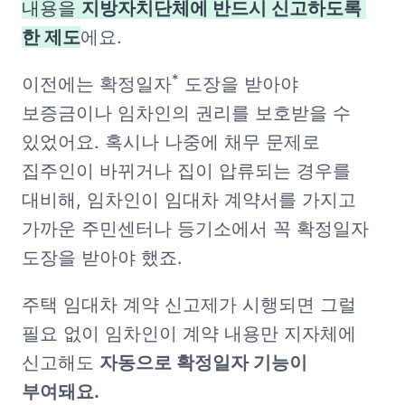
내용을 
지방자치단체에 반드시 신고하도록 
한 제도
에요. 
*
이전에는 확정일자
 도장을 받아야 
보증금이나 임차인의 권리를 보호받을 수 
있었어요. 혹시나 나중에 채무 문제로 
집주인이 바뀌거나 집이 압류되는 경우를 
대비해, 임차인이 임대차 계약서를 가지고 
가까운 주민센터나 등기소에서 꼭 확정일자 
도장을 받아야 했죠.
주택 임대차 계약 신고제가 시행되면 그럴 
필요 없이 임차인이 계약 내용만 지자체에 
신고해도 
자동으로 확정일자 기능이 
부여돼요.