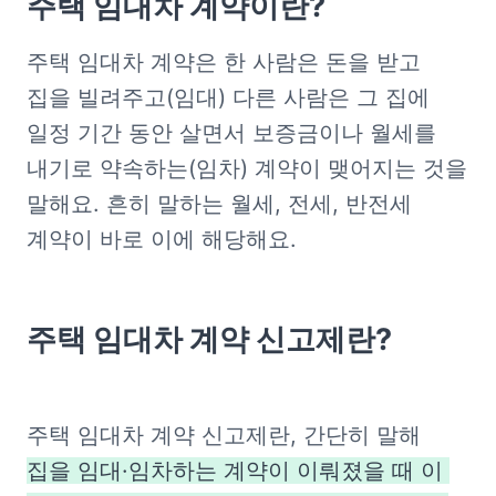
주택 임대차 계약이란?
주택 임대차 계약은 한 사람은 돈을 받고 
집을 빌려주고(임대) 다른 사람은 그 집에 
일정 기간 동안 살면서 보증금이나 월세를 
내기로 약속하는(임차) 계약이 맺어지는 것을 
말해요. 흔히 말하는 월세, 전세, 반전세 
계약이 바로 이에 해당해요.
주택 임대차 계약 신고제란?
주택 임대차 계약 신고제란, 간단히 말해 
집을 임대·임차하는 계약이 이뤄졌을 때 이 