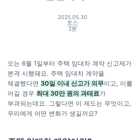
2025.05.30
토스
2
분
오는 6월 1일부터 주택 임대차 계약 신고제가 
본격 시행돼요. 주택 임대차 계약을 
체결했다면 
30일 이내 신고가 의무
이고, 이를 
어길 경우 
최대 30만 원의 과태료
가 
부과되는데요. 그렇다면 이 제도는 무엇이고, 
우리에게 어떤 변화가 생길까요?