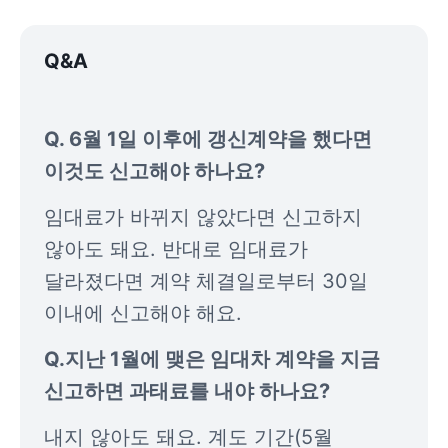
Q&A
Q. 6월 1일 이후에 갱신계약을 했다면 
이것도 신고해야 하나요?
임대료가 바뀌지 않았다면 신고하지 
않아도 돼요. 반대로 임대료가 
달라졌다면 계약 체결일로부터 30일 
이내에 신고해야 해요.
Q.지난 1월에 맺은 임대차 계약을 지금 
신고하면 과태료를 내야 하나요?
내지 않아도 돼요. 계도 기간(5월 