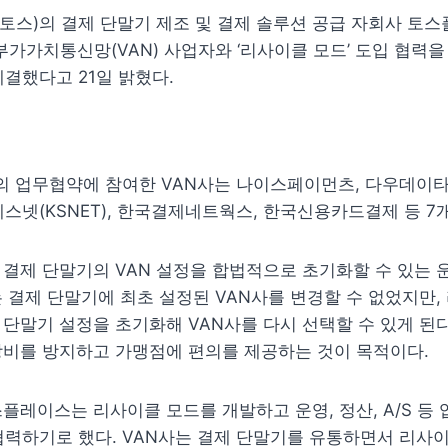
스)의 결제 단말기 제조 및 결제 솔루션 공급 자회사 토스
부가가치통신망(VAN) 사업자와 ‘리사이클 모드’ 도입 협력
체결했다고 21일 밝혔다.
 업무협약에 참여한 VAN사는 나이스페이먼츠, 다우데이타,
이에스넷(KSNET), 한국결제네트웍스
, 한국신용카드결제 등 7
결제 단말기의 VAN 설정을 합법적으로 초기화할 수 있는 운
 결제 단말기에 최초 설정된 VAN사를 변경할 수 없었지만,
단말기 설정을 초기화해 VAN사를 다시 선택할 수 있게 된다.
낭비를 방지하고 가맹점에 편의를 제공하는 것이 목적이다.
플레이스는 리사이클 모드를 개발하고 운영, 정산, A/S 등 
협력하기로 했다. VAN사는 결제 단말기를 유통하면서 리사이