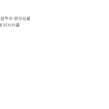
점주의 편의성을 
내 리사이클 