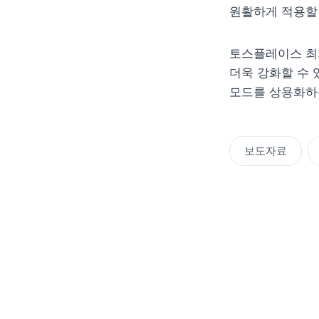
원활하게 적용할 
토스플레이스 최지
더욱 강화할 수 
모드를 상용화하는
보도자료