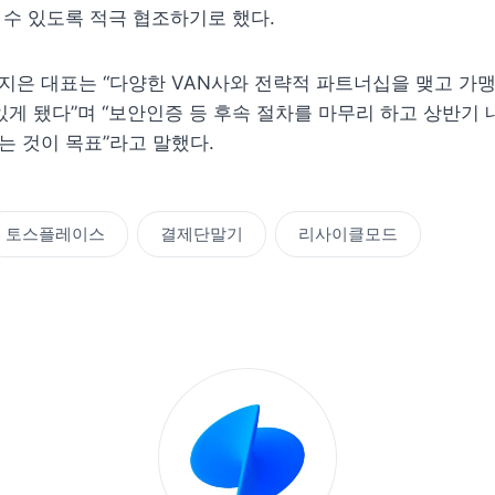
수 있도록 적극 협조하기로 했다.
은 대표는 “다양한 VAN사와 전략적 파트너십을 맺고 가맹
있게 됐다”며 “보안인증 등 후속 절차를 마무리 하고 상반기 
 것이 목표”라고 말했다. 
토스플레이스
결제단말기
리사이클모드