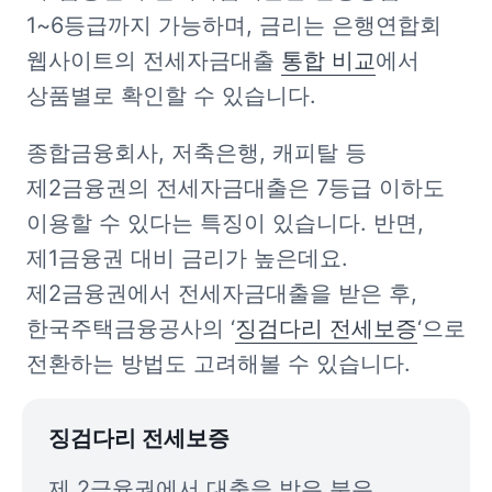
1~6등급까지 가능하며, 금리는 은행연합회 
웹사이트의 전세자금대출 
통합 비교
에서 
상품별로 확인할 수 있습니다.
종합금융회사, 저축은행, 캐피탈 등 
제2금융권의 전세자금대출은 7등급 이하도 
이용할 수 있다는 특징이 있습니다. 반면, 
제1금융권 대비 금리가 높은데요. 
제2금융권에서 전세자금대출을 받은 후, 
한국주택금융공사의 ‘
징검다리 전세보증
‘으로 
전환하는 방법도 고려해볼 수 있습니다. 
징검다리 전세보증
제 2금융권에서 대출을 받은 분은 