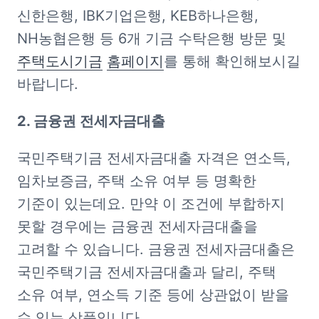
신한은행, IBK기업은행, KEB하나은행, 
NH농협은행 등 6개 기금 수탁은행 방문 및 
주택도시기금
홈페이지
를 통해 확인해보시길 
바랍니다.
2. 금융권 전세자금대출
국민주택기금 전세자금대출 자격은 연소득, 
임차보증금, 주택 소유 여부 등 명확한 
기준이 있는데요. 만약 이 조건에 부합하지 
못할 경우에는 금융권 전세자금대출을 
고려할 수 있습니다. 금융권 전세자금대출은 
국민주택기금 전세자금대출과 달리, 주택 
소유 여부, 연소득 기준 등에 상관없이 받을 
수 있는 상품입니다.