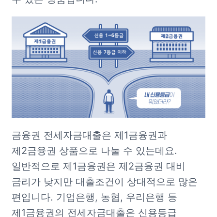
금융권 전세자금대출은 제1금융권과 
제2금융권 상품으로 나눌 수 있는데요. 
일반적으로 제1금융권은 제2금융권 대비 
금리가 낮지만 대출조건이 상대적으로 많은 
편입니다. 기업은행, 농협, 우리은행 등 
제1금융권의 전세자금대출은 신용등급 