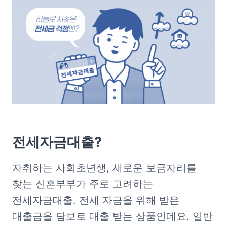
전세자금대출?
자취하는 사회초년생, 새로운 보금자리를 
찾는 신혼부부가 주로 고려하는 
전세자금대출. 전세 자금을 위해 받은 
대출금을 담보로 대출 받는 상품인데요. 일반 