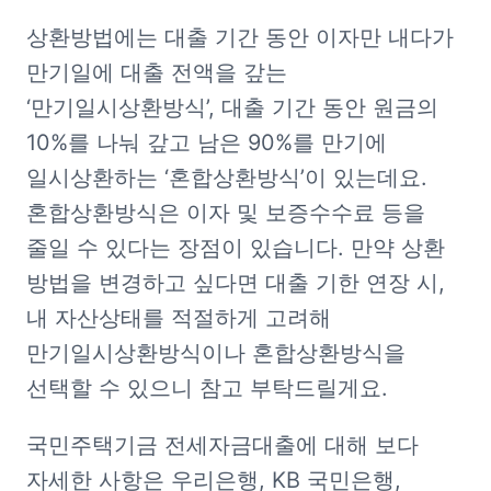
상환방법에는 대출 기간 동안 이자만 내다가 
만기일에 대출 전액을 갚는 
‘만기일시상환방식’, 대출 기간 동안 원금의 
10%를 나눠 갚고 남은 90%를 만기에 
일시상환하는 ‘혼합상환방식’이 있는데요. 
혼합상환방식은 이자 및 보증수수료 등을 
줄일 수 있다는 장점이 있습니다. 만약 상환 
방법을 변경하고 싶다면 대출 기한 연장 시, 
내 자산상태를 적절하게 고려해 
만기일시상환방식이나 혼합상환방식을 
선택할 수 있으니 참고 부탁드릴게요.
국민주택기금 전세자금대출에 대해 보다 
자세한 사항은 우리은행, KB 국민은행, 