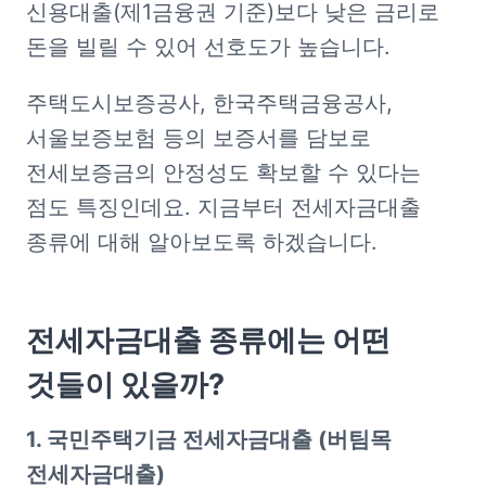
신용대출(제1금융권 기준)보다 낮은 금리로 
돈을 빌릴 수 있어 선호도가 높습니다.
주택도시보증공사, 한국주택금융공사, 
서울보증보험 등의 보증서를 담보로 
전세보증금의 안정성도 확보할 수 있다는 
점도 특징인데요. 지금부터 전세자금대출 
종류에 대해 알아보도록 하겠습니다.
전세자금대출 종류에는 어떤 
것들이 있을까?
1. 국민주택기금 전세자금대출 (버팀목 
전세자금대출)