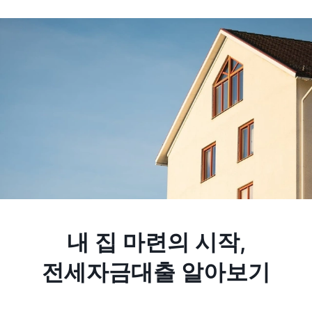
내 집 마련의 시작,
전세자금대출 알아보기