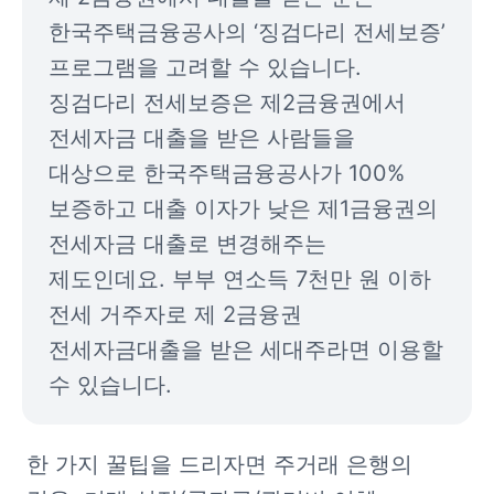
한국주택금융공사의 ‘징검다리 전세보증’ 
프로그램을 고려할 수 있습니다. 
징검다리 전세보증은 제2금융권에서 
전세자금 대출을 받은 사람들을 
대상으로 한국주택금융공사가 100% 
보증하고 대출 이자가 낮은 제1금융권의 
전세자금 대출로 변경해주는 
제도인데요. 부부 연소득 7천만 원 이하 
전세 거주자로 제 2금융권 
전세자금대출을 받은 세대주라면 이용할 
수 있습니다.
한 가지 꿀팁을 드리자면 주거래 은행의 