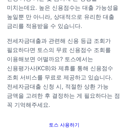
미치는데요. 높은 신용점수는 대출 가능성을 
높일뿐 만 아니라, 상대적으로 유리한 대출 
금리를 적용받을 수 있습니다.
전세자금대출과 관련해 신용 등급 조회가 
필요하다면 토스의 무료 신용점수 조회를 
이용해보면 어떨까요? 토스에서는 
신용평가사(KCB)와 제휴를 통해 신용점수 
조회 서비스를 무료로 제공하고 있습니다. 
전세자금대출 신청 시, 적절한 상환 가능 
금액을 고려한 후 결정하는 게 필요하다는 점 
꼭 기억해주세요.
토스 사용하기