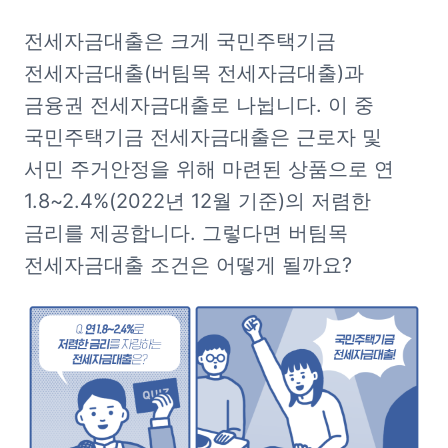
전세자금대출은 크게 국민주택기금 
전세자금대출(버팀목 전세자금대출)과 
금융권 전세자금대출로 나뉩니다. 이 중 
국민주택기금 전세자금대출은 근로자 및 
서민 주거안정을 위해 마련된 상품으로 연 
1.8~2.4%(2022년 12월 기준)의 저렴한 
금리를 제공합니다. 그렇다면 버팀목 
전세자금대출 조건은 어떻게 될까요?