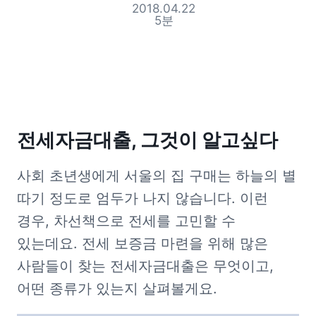
2018.04.22
5
분
전세자금대출, 그것이 알고싶다
사회 초년생에게 서울의 집 구매는 하늘의 별 
따기 정도로 엄두가 나지 않습니다. 이런 
경우, 차선책으로 전세를 고민할 수 
있는데요. 전세 보증금 마련을 위해 많은 
사람들이 찾는 전세자금대출은 무엇이고, 
어떤 종류가 있는지 살펴볼게요.