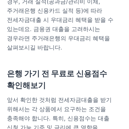
경우, 거래 실적(공과금/관리비 이체, 
주거래은행 신용카드 실적 등)에 따라 
전세자금대출 시 우대금리 혜택을 받을 수 
있는데요. 금융권 대출을 고려하시는 
경우라면 주거래은행의 우대금리 혜택을 
살펴보시길 바랍니다.
은행 가기 전 무료로 신용점수 
확인해보기
앞서 확인한 것처럼 전세자금대출을 받기 
위해서는 각 상품에서 요구하는 조건을 
충족해야 합니다. 특히, 신용점수는 대출 
신청 가능 기준 및 금리에 큰 영향을 