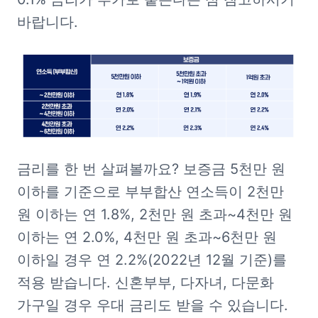
바랍니다.
금리를 한 번 살펴볼까요? 보증금 5천만 원 
이하를 기준으로 부부합산 연소득이 2천만 
원 이하는 연 1.8%, 2천만 원 초과~4천만 원 
이하는 연 2.0%, 4천만 원 초과~6천만 원 
이하일 경우 연 2.2%(2022년 12월 기준)를 
적용 받습니다. 신혼부부, 다자녀, 다문화 
가구일 경우 우대 금리도 받을 수 있습니다.