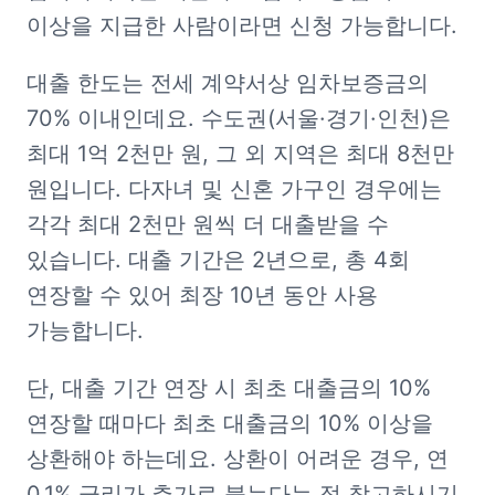
이상을 지급한 사람이라면 신청 가능합니다.
대출 한도는 전세 계약서상 임차보증금의 
70% 이내인데요. 수도권(서울·경기·인천)은 
최대 1억 2천만 원, 그 외 지역은 최대 8천만 
원입니다. 다자녀 및 신혼 가구인 경우에는 
각각 최대 2천만 원씩 더 대출받을 수 
있습니다. 대출 기간은 2년으로, 총 4회 
연장할 수 있어 최장 10년 동안 사용 
가능합니다.
단, 대출 기간 연장 시 최초 대출금의 10% 
연장할 때마다 최초 대출금의 10% 이상을 
상환해야 하는데요. 상환이 어려운 경우, 연 
0.1% 금리가 추가로 붙는다는 점 참고하시기 