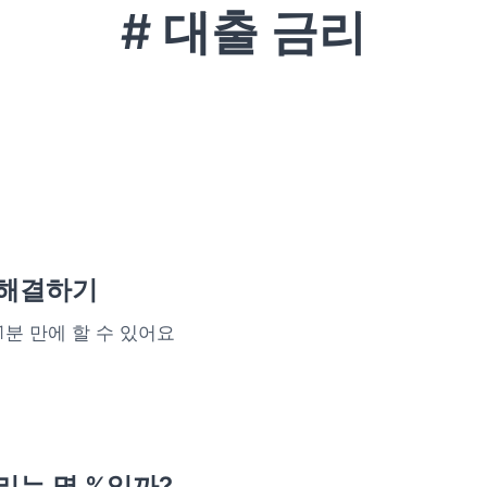
# 대출 금리
 해결하기
1분 만에 할 수 있어요
리는 몇 %일까?