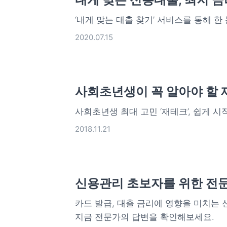
‘내게 맞는 대출 찾기’ 서비스를 통해 한
2020.07.15
사회초년생이 꼭 알아야 할 
사회초년생 최대 고민 ‘재테크’, 쉽게 시
2018.11.21
신용관리 초보자를 위한 전문
카드 발급, 대출 금리에 영향을 미치는
지금 전문가의 답변을 확인해보세요.