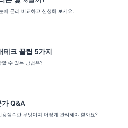
 눈에 금리 비교하고 신청해 보세요.
재테크 꿀팁 5가지
작할 수 있는 방법은?
가 Q&A
 신용점수란 무엇이며 어떻게 관리해야 할까요?