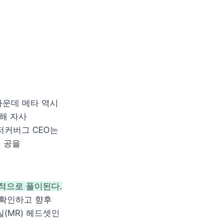
가운데 메타 역시 
 자사 
저커버그 CEO는 
 공을 
목적으로 풀이된다.
확인하고 향후 
MR) 헤드셋인 