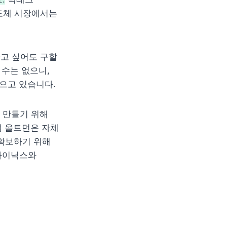
도체 시장에서는 
고 싶어도 구할 
수는 없으니, 
으고 있습니다.
 만들기 위해 
샘 올트먼은 자체 
 확보하기 위해 
하이닉스와 