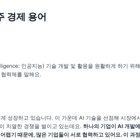
주 경제 용어

l Intelligence: 인공지능) 기술 개발 및 활용을 원활하게 하기 위
 협력체를 말해요.
하게 성장하고 있습니다. 이 가운데 AI 기술을 선점해 시장에
 치열한 경쟁을 벌이고 있는데요. 
하나의 기업이 AI 개발에
어렵기 때문에, 많은 기업들이 서로 협력하고 있어요. 이 과정에