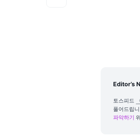
Editor’s 
토스피드 
풀어드립니다
파악하기
위