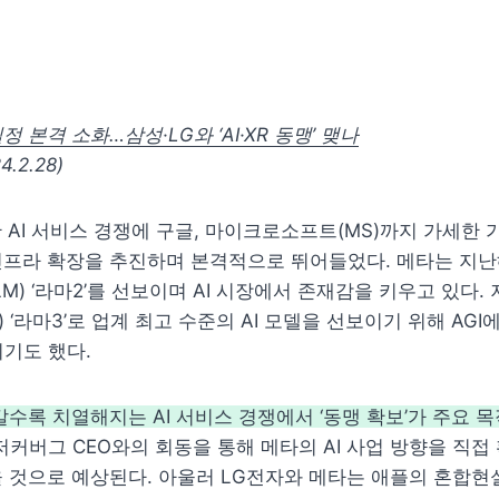
 본격 소화…삼성·LG와 ‘AI·XR 동맹’ 맺나
.2.28)
한 AI 서비스 경쟁에 구글, 마이크로소프트(MS)까지 가세한 
프라 확장을 추진하며 본격적으로 뛰어들었다. 메타는 지난해
) ‘라마2’를 선보이며 AI 시장에서 존재감을 키우고 있다. 
) ‘라마3’로 업계 최고 수준의 AI 모델을 선보이기 위해 AGI에
기도 했다.
갈수록 치열해지는 AI 서비스 경쟁에서 ‘동맹 확보’가 주요 
저커버그 CEO와의 회동을 통해 메타의 AI 사업 방향을 직접 
 것으로 예상된다. 아울러 LG전자와 메타는 애플의 혼합현실(