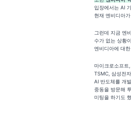
입장에서는 AI 
현재 엔비디아가 
그런데 지금 엔비
수가 없는 상황이
엔비디아에 대한
마이크로소프트, 
TSMC, 삼성전자
AI 반도체를 개발
중동을 방문해 투
미팅을 하기도 