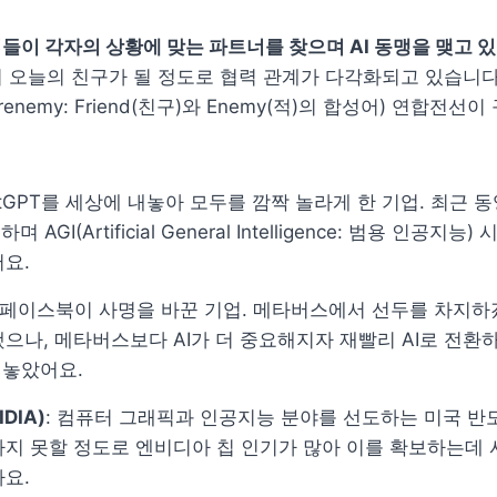
들이 각자의 상황에 맞는 파트너를 찾으며 AI 동맹을 맺고 
 오늘의 친구가 될 정도로 협력 관계가 다각화되고 있습니다.
enemy: Friend(친구)와 Enemy(적)의 합성어) 연합전선이
hatGPT를 세상에 내놓아 모두를 깜짝 놀라게 한 기업. 최근 동영
 AGI(Artificial General Intelligence: 범용 인공지능) 
요.
: 페이스북이 사명을 바꾼 기업. 메타버스에서 선두를 차지하
으나, 메타버스보다 AI가 더 중요해지자 재빨리 AI로 전환하
 내놓았어요.
DIA)
: 컴퓨터 그래픽과 인공지능 분야를 선도하는 미국 반도
지 못할 정도로 엔비디아 칩 인기가 많아 이를 확보하는데 사
요.