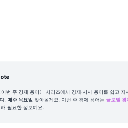
Note
〈이번 주 경제 용어〉 시리즈
에서 경제·시사 용어를 쉽고 자
. 
매주 목요일
 찾아올게요. 이번 주 경제 용어는 
글로벌 경
해 필요한 정보예요.