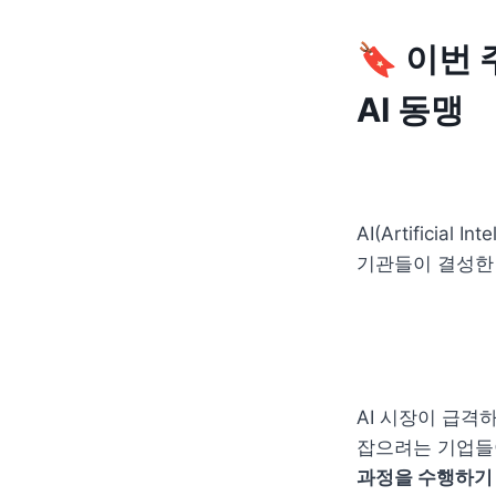
🔖 이번 
AI 동맹
AI(Artificia
기관들이 결성한
AI 시장이 급격
잡으려는 기업들이
과정을 수행하기 