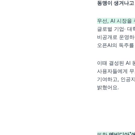
동맹이 생겨나고 
우선, AI 시장을
글로벌 기업· 대
비공개로 운영하며 
오픈AI의 독주를
이때 결성된 AI 
사용자들에게 무
기여하고, 인공지
밝혔어요.
*
또한 
엔비디아