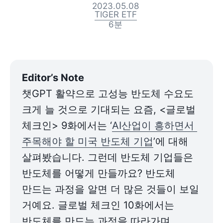
2023.05.08
TIGER ETF
6
분
챗GPT 활약으로 고성능 반도체 수요도 
크게 늘 것으로 기대되는 요즘, <글로벌 
체크인> 9화에서는 ‘
AI산업이 흥하면서 
주목해야 할 미국 반도체 기업
’에 대해 
살펴봤습니다. 그런데 반도체 기업들은 
반도체를 어떻게 만들까요? 반도체 
만드는 과정을 알면 더 많은 것들이 보일 
거예요. 글로벌 체크인 10화에서는 
반도체를 만드는 과정을 따라가며 