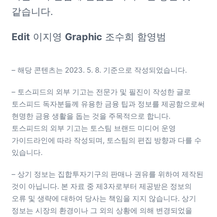
같습니다.
Edit
 이지영 
Graphic
 조수희 함영범
– 해당 콘텐츠는 2023. 5. 8. 기준으로 작성되었습니다. 
– 토스피드의 외부 기고는 전문가 및 필진이 작성한 글로 
토스피드 독자분들께 유용한 금융 팁과 정보를 제공함으로써 
현명한 금융 생활을 돕는 것을 주목적으로 합니다. 
토스피드의 외부 기고는 토스팀 브랜드 미디어 운영 
가이드라인에 따라 작성되며, 토스팀의 편집 방향과 다를 수 
있습니다.
– 상기 정보는 집합투자기구의 판매나 권유를 위하여 제작된 
것이 아닙니다. 본 자료 중 제3자로부터 제공받은 정보의 
오류 및 생략에 대하여 당사는 책임을 지지 않습니다. 상기 
정보는 시장의 환경이나 그 외의 상황에 의해 변경되었을 