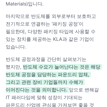
Materials)입니다.
마지막으로 반도체를 외부로부터 보호하고 
전기적으로 연결하는 ‘패키징 공정’이 
필요한데, 다양한 패키징 타입에 사용할 수 
있는 장치를 제공하는 KLA과 같은 기업이 
있습니다.
반도체 공정과정을 간단히 살펴보기는 
했지만, 
반도체 수요가 늘어난다는 것은 해당 
반도체 공정을 담당하는 파운드리 업체, 
그리고 관련 장비 기업들까지 수혜가 
이어진다는 것을 의미합니다. 
앞으로 변해갈 
IT 패러다임에 맞춰 성장이 기대되는 
파운드리 산업에 관심을 가져보면 좋을 것 