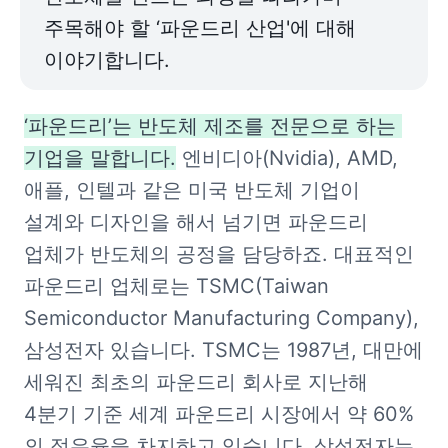
주목해야 할 ‘파운드리 산업'에 대해 
이야기합니다.
‘파운드리’는 반도체 제조를 전문으로 하는 
기업을 말합니다.
 엔비디아(Nvidia), AMD, 
애플, 인텔과 같은 미국 반도체 기업이 
설계와 디자인을 해서 넘기면 파운드리 
업체가 반도체의 공정을 담당하죠. 대표적인 
파운드리 업체로는 TSMC(Taiwan 
Semiconductor Manufacturing Company), 
삼성전자 있습니다. TSMC는 1987년, 대만에 
세워진 최초의 파운드리 회사로 지난해 
4분기 기준 세계 파운드리 시장에서 약 60%
의 점유율을 차지하고 있습니다. 삼성전자는 