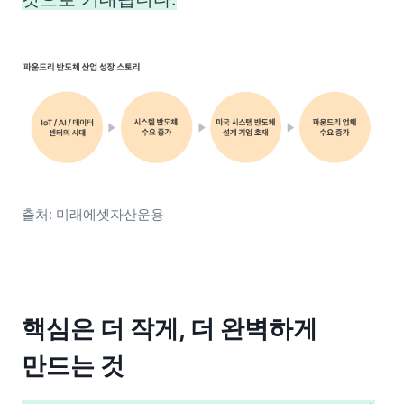
출처: 미래에셋자산운용
핵심은 더 작게, 더 완벽하게 
만드는 것