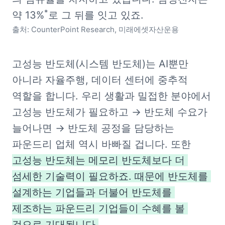
*
약 13%
출처: CounterPoint Research, 미래에셋자산운용
고성능 반도체(시스템 반도체)는 AI뿐만 
아니라 자율주행, 데이터 센터에 중추적 
역할을 합니다. 우리 생활과 밀접한 분야에서 
고성능 반도체가 필요하고 → 반도체 수요가 
늘어나면 → 반도체 공정을 담당하는 
파운드리 업체 역시 바빠질 겁니다. 또한 
고성능 반도체는 메모리 반도체보다 더 
섬세한 기술력이 필요하죠. 때문에 반도체를 
설계하는 기업들과 더불어 반도체를 
제조하는 파운드리 기업들이 수혜를 볼 
것으로 기대됩니다.