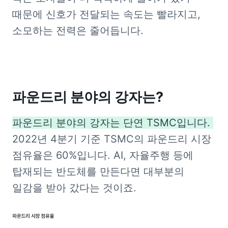
때문에 신호가 전달되는 속도는 빨라지고, 
소모하는 전력은 줄어듭니다.
파운드리 분야의 강자는?
파운드리 분야의 강자는 단연 TSMC입니다. 
2022년 4분기 기준 TSMC의 파운드리 시장 
점유율은 60%입니다. AI, 자율주행 등에 
탑재되는 반도체를 만든다면 대부분의 
일감을 받아 갔다는 것이죠.