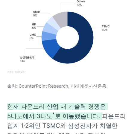
출처: CounterPoint Research, 미래에셋자산운용
현재 파운드리 산업 내 기술력 경쟁은 
*
5나노에서 3나노
로 이동했습니다. 
파운드리 
업계 1·2위인 TSMC와 삼성전자가 치열한 