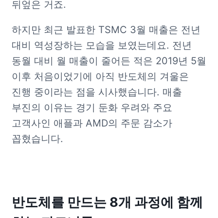
뒤엎은 거죠.
하지만 최근 발표한 TSMC 3월 매출은 전년 
대비 역성장하는 모습을 보였는데요. 전년 
동월 대비 월 매출이 줄어든 적은 2019년 5월 
이후 처음이었기에 아직 반도체의 겨울은 
진행 중이라는 점을 시사했습니다. 매출 
부진의 이유는 경기 둔화 우려와 주요 
고객사인 애플과 AMD의 주문 감소가 
꼽혔습니다.
반도체를 만드는 8개 과정에 함께 