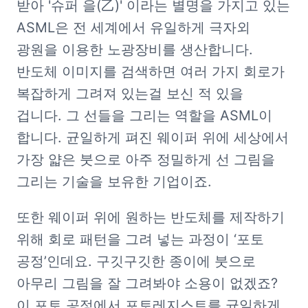
받아 '슈퍼 을(乙)' 이라는 별명을 가지고 있는 
ASML은 전 세계에서 유일하게 극자외 
광원을 이용한 노광장비를 생산합니다. 
반도체 이미지를 검색하면 여러 가지 회로가 
복잡하게 그려져 있는걸 보신 적 있을 
겁니다. 그 선들을 그리는 역할을 ASML이 
합니다. 균일하게 펴진 웨이퍼 위에 세상에서 
가장 얇은 붓으로 아주 정밀하게 선 그림을 
그리는 기술을 보유한 기업이죠.
또한 웨이퍼 위에 원하는 반도체를 제작하기 
위해 회로 패턴을 그려 넣는 과정이 ‘포토 
공정’인데요. 구깃구깃한 종이에 붓으로 
아무리 그림을 잘 그려봐야 소용이 없겠죠? 
이 포토 공정에서 포토레지스트를 균일하게 