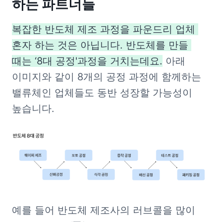
하는 파트너들
복잡한 반도체 제조 과정을 파운드리 업체 
혼자 하는 것은 아닙니다. 반도체를 만들 
때는 ‘8대 공정'과정을 거치는데요.
 아래 
이미지와 같이 8개의 공정 과정에 함께하는 
밸류체인 업체들도 동반 성장할 가능성이 
높습니다.
예를 들어 반도체 제조사의 러브콜을 많이 