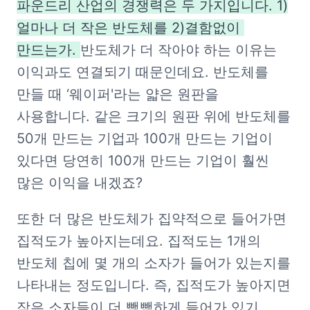
파운드리 산업의 경쟁력은 두 가지입니다. 1)
얼마나 더 작은 반도체를 2)결함없이 
만드는가. 
반도체가 더 작아야 하는 이유는 
이익과도 연결되기 때문인데요. 반도체를 
만들 때 ‘웨이퍼'라는 얇은 원판을 
사용합니다. 같은 크기의 원판 위에 반도체를 
50개 만드는 기업과 100개 만드는 기업이 
있다면 당연히 100개 만드는 기업이 훨씬 
많은 이익을 내겠죠?
또한 더 많은 반도체가 집약적으로 들어가면 
집적도가 높아지는데요. 집적도는 1개의 
반도체 칩에 몇 개의 소자가 들어가 있는지를 
나타내는 정도입니다. 즉, 집적도가 높아지면 
작은 소자들이 더 빽빽하게 들어가 있기 