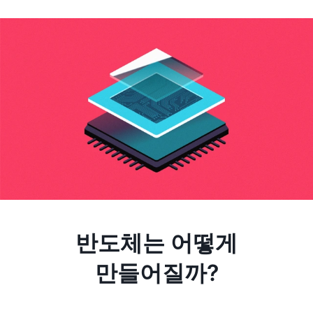
반도체는 어떻게
만들어질까?