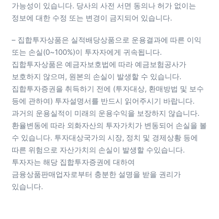
가능성이 있습니다. 당사의 사전 서면 동의나 허가 없이는 
정보에 대한 수정 또는 변경이 금지되어 있습니다. 
– 집합투자상품은 실적배당상품으로 운용결과에 따른 이익 
또는 손실(0~100%)이 투자자에게 귀속됩니다. 
집합투자상품은 예금자보호법에 따라 예금보험공사가 
보호하지 않으며, 원본의 손실이 발생할 수 있습니다. 
집합투자증권을 취득하기 전에 (투자대상, 환매방법 및 보수 
등에 관하여) 투자설명서를 반드시 읽어주시기 바랍니다. 
과거의 운용실적이 미래의 운용수익을 보장하지 않습니다. 
환율변동에 따라 외화자산의 투자가치가 변동되어 손실을 볼 
수 있습니다. 투자대상국가의 시장, 정치 및 경제상황 등에 
따른 위험으로 자산가치의 손실이 발생할 수있습니다. 
투자자는 해당 집합투자증권에 대하여 
금융상품판매업자로부터 충분한 설명을 받을 권리가 
있습니다. 