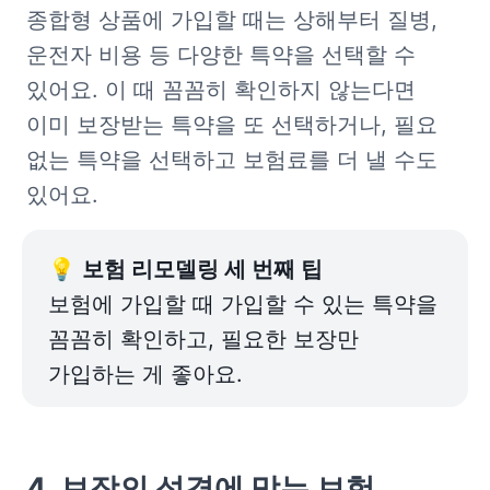
종합형 상품에 가입할 때는 상해부터 질병, 
운전자 비용 등 다양한 특약을 선택할 수 
있어요. 이 때 꼼꼼히 확인하지 않는다면 
이미 보장받는 특약을 또 선택하거나, 필요 
없는 특약을 선택하고 보험료를 더 낼 수도 
있어요.
💡 
보험 리모델링 세 번째 팁
보험에 가입할 때 가입할 수 있는 특약을 
꼼꼼히 확인하고, 필요한 보장만 
가입하는 게 좋아요.
4. 보장의 성격에 맞는 보험 