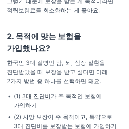
그렇기 때문에 보장을 받는 게 목적이라면 
적립보험료를 최소화하는 게 좋아요.
2. 목적에 맞는 보험을 
가입했나요?
한국인 3대 질병인 암, 뇌, 심장 질환을 
진단받았을 때 보장을 받고 싶다면 아래 
2가지 방법 중 하나를 선택하면 돼요. 
(1) 
3대 진단비
가 주 목적인 보험에 
가입하기
(2) 사망 보장이 주 목적이고, 특약으로 
3대 진단비를 보장받는 보험에 가입하기 