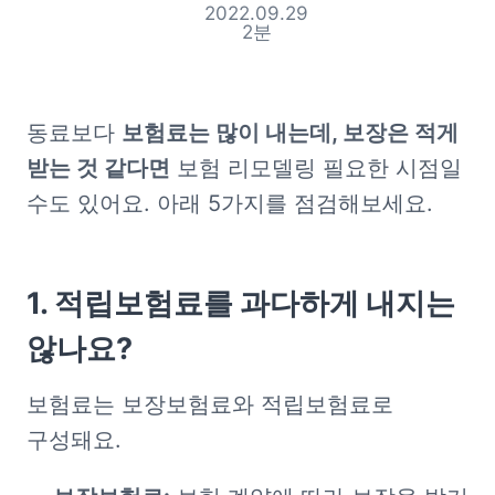
2022.09.29
2
분
동료보다 
보험료는 많이 내는데, 보장은 적게 
받는 것 같다면
 보험 리모델링 필요한 시점일 
수도 있어요. 아래 5가지를 점검해보세요.
1. 적립보험료를 과다하게 내지는 
않나요?
보험료는 보장보험료와 적립보험료로 
구성돼요.