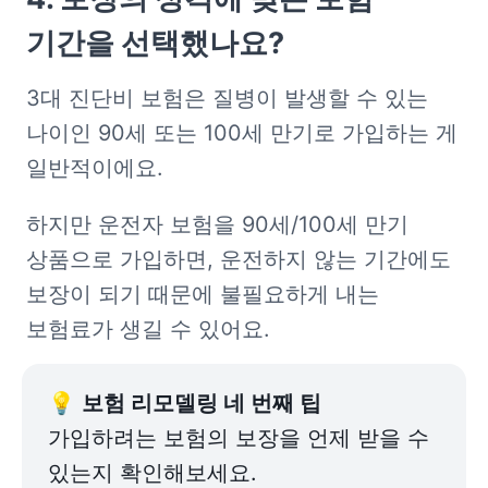
기간을 선택했나요? 
3대 진단비 보험은 질병이 발생할 수 있는 
나이인 90세 또는 100세 만기로 가입하는 게 
일반적이에요. 
하지만 운전자 보험을 90세/100세 만기 
상품으로 가입하면, 운전하지 않는 기간에도 
보장이 되기 때문에 불필요하게 내는 
보험료가 생길 수 있어요. 
💡 
가입하려는 보험의 보장을 언제 받을 수 
있는지 확인해보세요. 