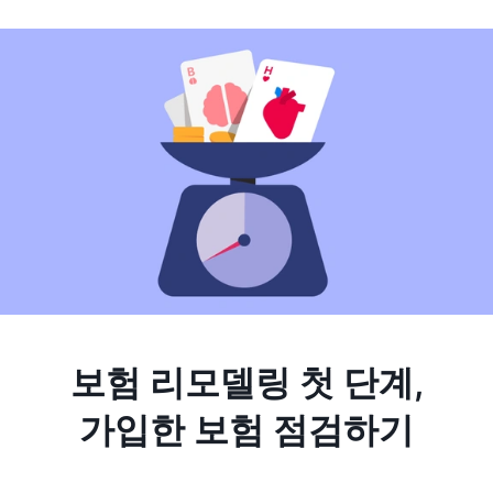
보험 리모델링 첫 단계,
가입한 보험 점검하기