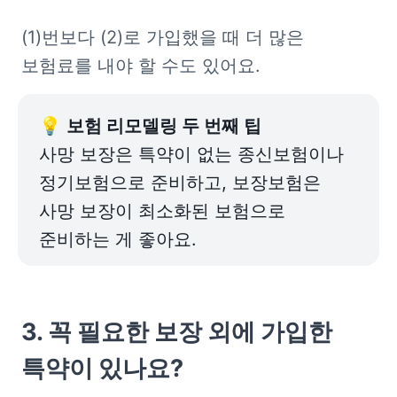
(1)번보다 (2)로 가입했을 때 더 많은 
보험료를 내야 할 수도 있어요. 
💡 
사망 보장은 특약이 없는 종신보험이나 
정기보험으로 준비하고, 보장보험은 
사망 보장이 최소화된 보험으로 
준비하는 게 좋아요.
3. 꼭 필요한 보장 외에 가입한 
특약이 있나요?