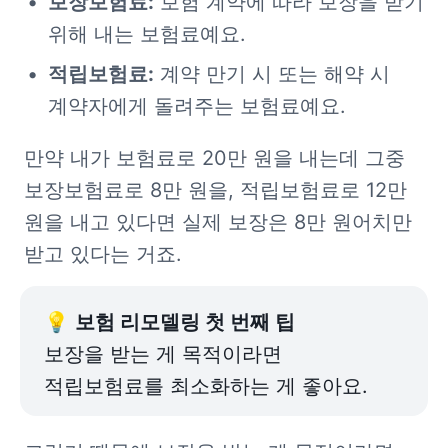
보장보험료:
 보험 계약에 따라 보장을 받기 
위해 내는 보험료예요. 
적립보험료:
 계약 만기 시 또는 해약 시 
계약자에게 돌려주는 보험료예요. 
만약 내가 보험료로 20만 원을 내는데 그중 
보장보험료로 8만 원을, 적립보험료로 12만 
원을 내고 있다면 실제 보장은 8만 원어치만 
받고 있다는 거죠. 
💡 
보장을 받는 게 목적이라면 
적립보험료를 최소화하는 게 좋아요.