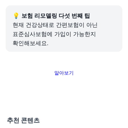
💡 
현재 건강상태로 간편보험이 아닌 
표준심사보험에 가입이 가능한지 
확인해보세요. 
알아보기
추천 콘텐츠