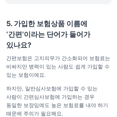
5. 가입한 보험상품 이름에 
‘간편’이라는 단어가 들어가 
있나요? 
간편보험은 고지의무가 간소화되어 보험료는 
비싸지만 병력이 있는 사람도 쉽게 가입할 수 
있는 보험이에요. 
하지만, 일반심사보험에 가입할 수 있는 
사람이 간편심사보험에 가입하는 경우 
동일한 보장임에도 높은 보험료를 내야 하기 
때문에 주의가 필요해요. 