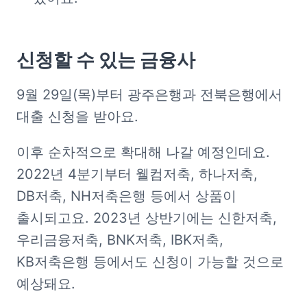
신청할 수 있는 금융사
9월 29일(목)부터 광주은행과 전북은행에서 
대출 신청을 받아요. 
이후 순차적으로 확대해 나갈 예정인데요. 
2022년 4분기부터 웰컴저축, 하나저축, 
DB저축, NH저축은행 등에서 상품이 
출시되고요. 2023년 상반기에는 신한저축, 
우리금융저축, BNK저축, IBK저축, 
KB저축은행 등에서도 신청이 가능할 것으로 
예상돼요.