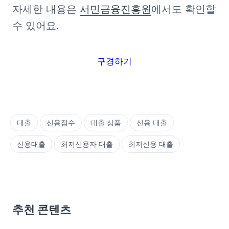
자세한 내용은 
서민금융진흥원
에서도 확인할 
수 있어요.
구경하기
대출
신용점수
대출 상품
신용 대출
신용대출
최저신용자 대출
최저신용 대출
추천 콘텐츠