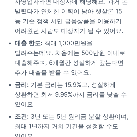
자영업자라면 대상자에 해당해요. 과거 돈 
빌렸다가 연체한 이력이 남아 햇살론 15 
등 기존 정책 서민 금융상품을 이용하기 
어려웠던 사람도 대상자가 될 수 있어요. 
대출 한도:
 최대 1,000만원을 
빌려주는데요. 처음에는 500만원 이내로 
대출해주며, 6개월간 성실하게 갚는다면 
추가 대출을 받을 수 있어요. 
금리:
 기본 금리는 15.9%고, 성실하게 
상환하면 최저 9.99%까지 금리를 낮출 수 
있어요
조건:
 3년 또는 5년 원리금 분할 상환이며, 
최대 1년까지 거치 기간을 설정할 수도 
있어요. 