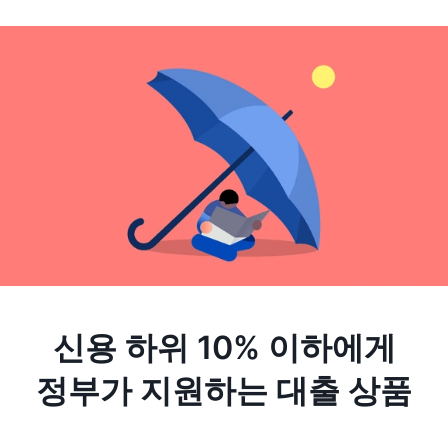
신용 하위 10% 이하에게
정부가 지원하는 대출 상품