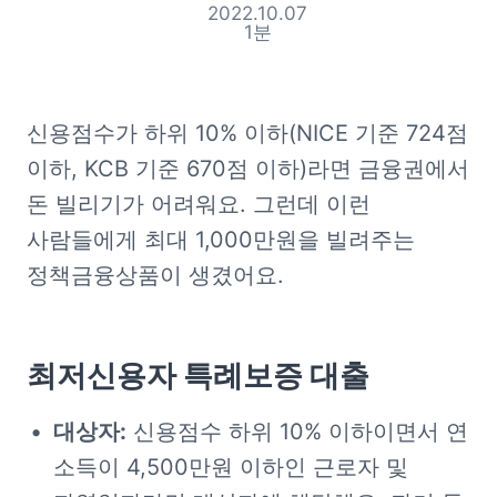
2022.10.07
1
분
신용점수가 하위 10% 이하(NICE 기준 724점 
이하, KCB 기준 670점 이하)라면 금융권에서 
돈 빌리기가 어려워요. 그런데 이런 
사람들에게 최대 1,000만원을 빌려주는 
정책금융상품이 생겼어요.  
최저신용자 특례보증
 대출
대상자:
 신용점수 하위 10% 이하이면서 연 
소득이 4,500만원 이하인 근로자 및 