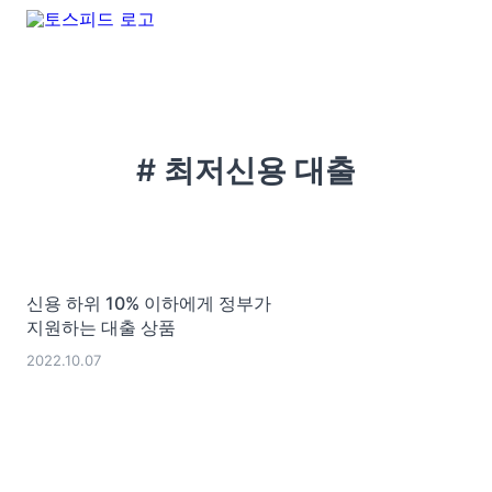
# 최저신용 대출
신용 하위 10% 이하에게 정부가
지원하는 대출 상품
2022.10.07