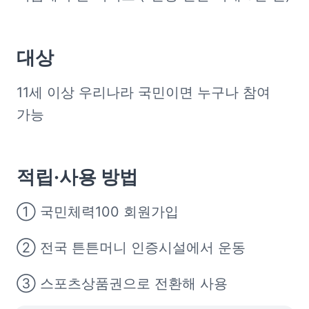
대상
11세 이상 우리나라 국민이면 누구나 참여 
가능
적립·사용 방법
➀ 국민체력100 회원가입
➁ 전국 튼튼머니 인증시설에서 운동
➂ 스포츠상품권으로 전환해 사용