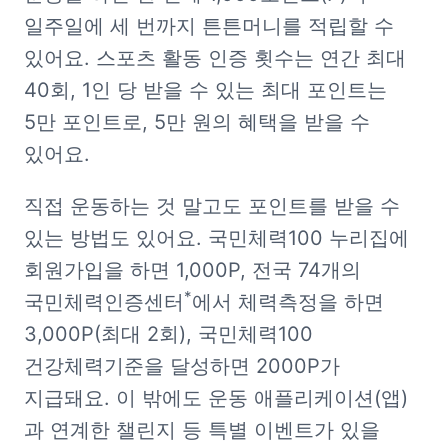
일주일에 세 번까지 튼튼머니를 적립할 수 
있어요. 스포츠 활동 인증 횟수는 연간 최대 
40회, 1인 당 받을 수 있는 최대 포인트는 
5만 포인트로, 5만 원의 혜택을 받을 수 
있어요.
직접 운동하는 것 말고도 포인트를 받을 수 
있는 방법도 있어요. 국민체력100 누리집에 
회원가입을 하면 1,000P, 전국 74개의 
*
국민체력인증센터
에서 체력측정을 하면 
3,000P(최대 2회), 국민체력100 
건강체력기준을 달성하면 2000P가 
지급돼요. 이 밖에도 운동 애플리케이션(앱)
과 연계한 챌린지 등 특별 이벤트가 있을 