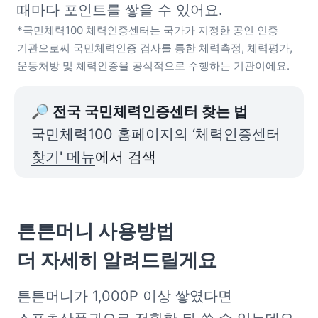
*국민체력100 체력인증센터는 국가가 지정한 공인 인증 
기관으로써 국민체력인증 검사를 통한 체력측정, 체력평가, 
운동처방 및 체력인증을 공식적으로 수행하는 기관이에요.
🔎 전국 국민체력인증센터 찾는 법
국민체력100 홈페이지의 ‘체력인증센터 
찾기' 메뉴
에서 검색
튼튼머니 사용방법

더 자세히 알려드릴게요
튼튼머니가 1,000P 이상 쌓였다면 