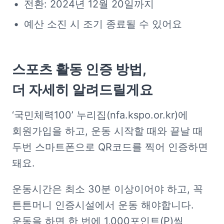
전환: 2024년 12월 20일까지
예산 소진 시 조기 종료될 수 있어요
스포츠 활동 인증 방법,

더 자세히 알려드릴게요
‘국민체력100’ 누리집(nfa.kspo.or.kr)에 
회원가입을 하고, 운동 시작할 때와 끝날 때 
두번 스마트폰으로 QR코드를 찍어 인증하면 
돼요.
운동시간은 최소 30분 이상이어야 하고, 꼭 
튼튼머니 인증시설에서 운동 해야합니다. 
운동을 하면 한 번에 1,000포인트(P)씩 