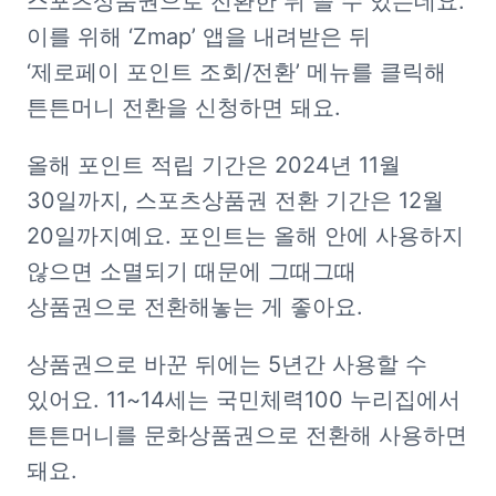
스포츠상품권으로 전환한 뒤 쓸 수 있는데요. 
이를 위해 ‘Zmap’ 앱을 내려받은 뒤 
‘제로페이 포인트 조회/전환’ 메뉴를 클릭해 
튼튼머니 전환을 신청하면 돼요.
올해 포인트 적립 기간은 2024년 11월 
30일까지, 스포츠상품권 전환 기간은 12월 
20일까지예요. 포인트는 올해 안에 사용하지 
않으면 소멸되기 때문에 그때그때 
상품권으로 전환해놓는 게 좋아요.
상품권으로 바꾼 뒤에는 5년간 사용할 수 
있어요. 11~14세는 국민체력100 누리집에서 
튼튼머니를 문화상품권으로 전환해 사용하면 
돼요.