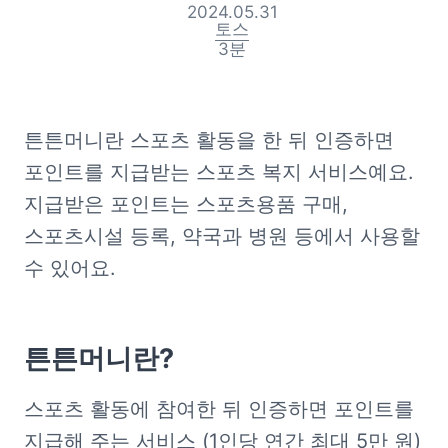
2024.05.31
토스
3
분
튼튼머니란 스포츠 활동을 한 뒤 인증하면 
포인트를 지급받는 스포츠 복지 서비스예요. 
지급받은 포인트는 스포츠용품 구매, 
스포츠시설 등록, 약국과 병원 등에서 사용할 
수 있어요.
튼튼머니란?
스포츠 활동에 참여한 뒤 인증하면 포인트를 
지급해 주는 서비스 (1인당 연간 최대 5만 원)