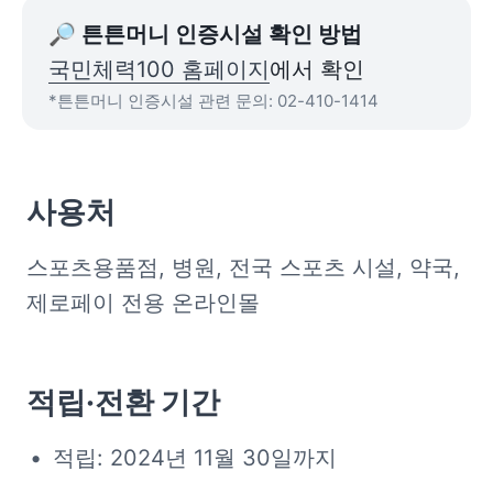
국민체력100 홈페이지
*튼튼머니 인증시설 관련 문의: 02-410-1414
사용처
스포츠용품점, 병원, 전국 스포츠 시설, 약국, 
제로페이 전용 온라인몰
적립·전환 기간
적립: 2024년 11월 30일까지