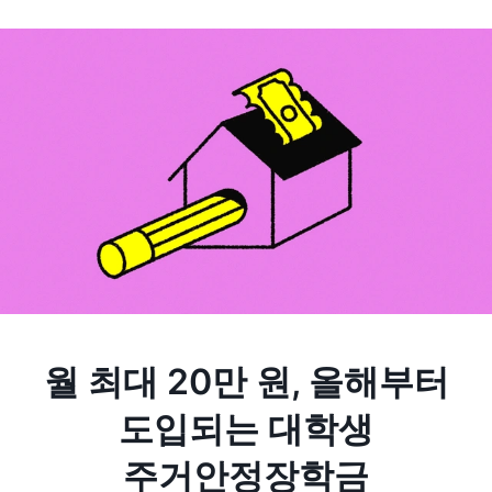
월 최대 20만 원, 올해부터
도입되는 대학생
주거안정장학금