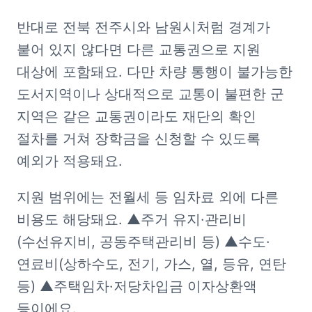
반대로 전북 전주시와 남원시처럼 경계가 
붙어 있지 않다면 다른 교통권으로 지원 
대상에 포함돼요. 다만 차량 통행이 불가능한 
도서지역이나 상대적으로 교통이 불편한 군 
지역은 같은 교통권이라도 재단의 확인 
절차를 거쳐 장학금을 신청할 수 있도록 
예외가 적용돼요.
지원 범위에는 전월세 등 임차료 외에 다른 
비용도 해당돼요. ▲주거 유지·관리비
(수선유지비, 공동주택관리비 등) ▲수도·
연료비(상하수도, 전기, 가스, 열, 등유, 연탄 
등) ▲주택임차·저당차입금 이자상환액 
등이에요.