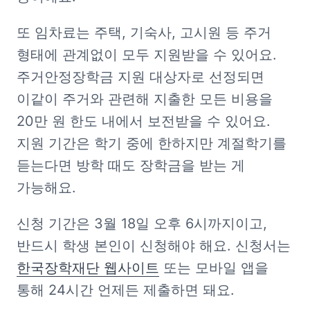
또 임차료는 주택, 기숙사, 고시원 등 주거 
형태에 관계없이 모두 지원받을 수 있어요. 
주거안정장학금 지원 대상자로 선정되면 
이같이 주거와 관련해 지출한 모든 비용을 
20만 원 한도 내에서 보전받을 수 있어요. 
지원 기간은 학기 중에 한하지만 계절학기를 
듣는다면 방학 때도 장학금을 받는 게 
가능해요.
신청 기간은 3월 18일 오후 6시까지이고, 
반드시 학생 본인이 신청해야 해요. 신청서는 
한국장학재단 웹사이트
 또는 모바일 앱을 
통해 24시간 언제든 제출하면 돼요.