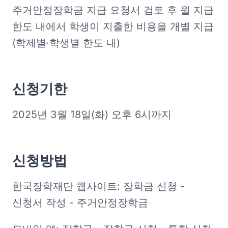
주거안정장학금 지급 요청서 검토 후 월 지급 
한도 내에서 학생이 지출한 비용을 개별 지급
(학제별·학생별 한도 내)
신청기한
2025년 3월 18일(화) 오후 6시까지
신청방법
한국장학재단 웹사이트: 장학금 신청 - 
신청서 작성 - 주거안정장학금