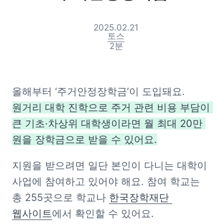
2025.02.21
토스
2
분
올해부터 ‘주거안정장학금’이 도입돼요. 
원거리 대학 진학으로 주거 관련 비용 부담이 
큰 기초·차상위 대학생이라면 월 최대 20만 
원을 장학금으로 받을 수 있어요.
지원을 받으려면 일단 본인이 다니는 대학이 
사업에 참여하고 있어야 해요. 참여 학교는 
총 255곳으로 학교나 
한국장학재단 
웹사이트
에서 확인할 수 있어요.