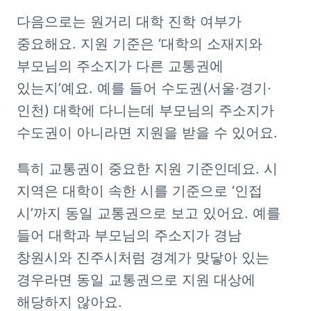
다음으로는 원거리 대학 진학 여부가 
중요해요. 지원 기준은 ‘대학의 소재지와 
부모님의 주소지가 다른 교통권에 
있는지’예요. 예를 들어 수도권(서울·경기·
인천) 대학에 다니는데 부모님의 주소지가 
수도권이 아니라면 지원을 받을 수 있어요.
특히 교통권이 중요한 지원 기준인데요. 시 
지역은 대학이 속한 시를 기준으로 ‘인접 
시’까지 동일 교통권으로 보고 있어요. 예를 
들어 대학과 부모님의 주소지가 경남 
창원시와 진주시처럼 경계가 맞닿아 있는 
경우라면 동일 교통권으로 지원 대상에 
해당하지 않아요.