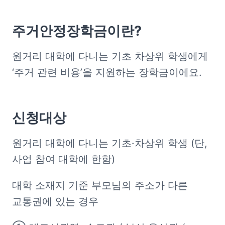
주거안정장학금이란?
원거리 대학에 다니는 기초 차상위 학생에게 
‘주거 관련 비용’을 지원하는 장학금이에요.
신청대상
원거리 대학에 다니는 기초·차상위 학생 (단, 
사업 참여 대학에 한함)
대학 소재지 기준 부모님의 주소가 다른 
교통권에 있는 경우