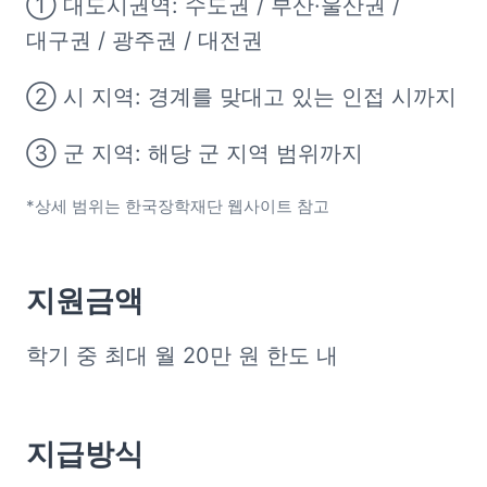
➀ 대도시권역: 수도권 / 부산·울산권 / 
대구권 / 광주권 / 대전권
➁ 시 지역: 경계를 맞대고 있는 인접 시까지
➂ 군 지역: 해당 군 지역 범위까지
*상세 범위는 한국장학재단 웹사이트 참고
지원금액
학기 중 최대 월 20만 원 한도 내
지급방식