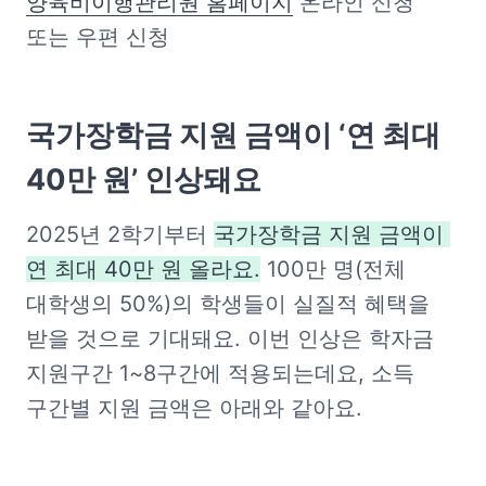
양육비이행관리원 홈페이지
 온라인 신청 
또는 우편 신청
국가장학금 지원 금액이 ‘연 최대 
40만 원’ 인상돼요
2025년 2학기부터 
국가장학금 지원 금액이 
연 최대 40만 원 올라요.
 100만 명(전체 
대학생의 50%)의 학생들이 실질적 혜택을 
받을 것으로 기대돼요. 이번 인상은 학자금 
지원구간 1~8구간에 적용되는데요, 소득 
구간별 지원 금액은 아래와 같아요.