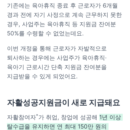
기존에는 육아휴직 종료 후 근로자가 6개월 
경과 전에 자기 사정으로 계속 근무하지 못한 
경우, 사업주는 육아휴직 등 지원금 잔여분 
50%를 수령할 수 없었는데요.
이번 개정을 통해 근로자가 자발적으로 
퇴사하는 경우에는 사업주가 육아휴직·
육아기 근로시간 단축 지원금 잔여분을 
지급받을 수 있게 되었어요.
자활성공지원금이 새로 지급돼요
*
자활참여자
가 취업, 창업에 성공해 
1년 이상 
탈수급을 유지하면 연 최대 150만 원의 