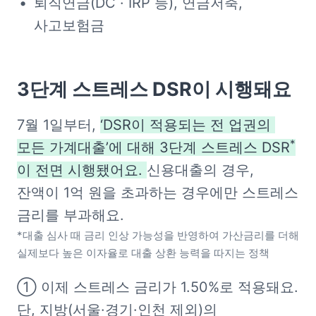
퇴직연금(DC · IRP 등), 연금저축, 
사고보험금
3단계 스트레스 DSR이 시행돼요
7월 1일부터, 
‘DSR이 적용되는 전 업권의 
*
모든 가계대출’에 대해 3단계 스트레스 DSR
이 전면 시행됐어요. 
신용대출의 경우, 
잔액이 1억 원을 초과하는 경우에만 스트레스 
금리를 부과해요. 
*대출 심사 때 금리 인상 가능성을 반영하여 가산금리를 더해 
실제보다 높은 이자율로 대출 상환 능력을 따지는 정책
① 이제 스트레스 금리가 1.50%로 적용돼요. 
단, 지방(서울·경기·인천 제외)의 