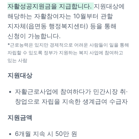
자활성공지원금을 지급합니다. 
지원대상에 
해당하는 자활참여자는 10월부터 관할 
지자체(읍면동 행정복지센터) 등을 통해 
신청이 가능합니다.
*
근로능력은 있지만 경제적으로 어려운 사람들이 일을 통해 
자립할 수 있도록 정부가 지원하는 복지 사업에 참여하고 
있는 사람
지원대상
자활근로사업에 참여하다가 민간시장 취·
창업으로 자립을 지속한 생계급여 수급자
지원금액
6개월 지속 시 50만 원