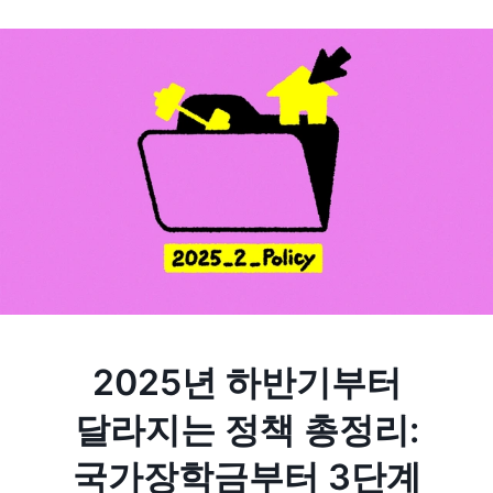
2025년 하반기부터
달라지는 정책 총정리:
국가장학금부터 3단계