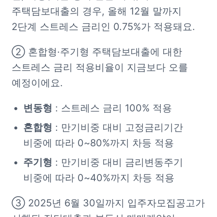
주택담보대출의 경우, 올해 12월 말까지 
2단계 스트레스 금리인 0.75%가 적용돼요.
② 혼합형·주기형 주택담보대출에 대한 
스트레스 금리 적용비율이 지금보다 오를 
예정이에요.
변동형
 : 스트레스 금리 100% 적용
혼합형
 : 만기비중 대비 고정금리
기
간 
비중에 따라 0~80%까지 차등 적용
주기형
 : 만기비중 대비 금리변동주기 
비중에 따라 0~40%까지 차등 적용
③ 2025년 6월 30일까지 입주자모집공고가 