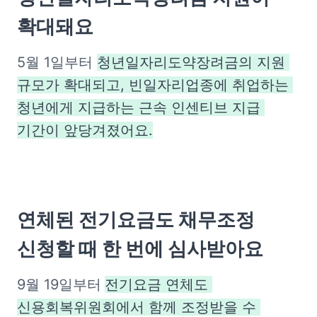
확대돼요
5월 1일부터 
청년일자리도약장려금의 지원 
규모가 확대되고, 빈일자리업종에 취업하는 
청년에게 지급하는 근속 인센티브 지급 
기간이 앞당겨졌어요.
연체된 전기요금도 채무조정 
신청할 때 한 번에 심사받아요
9월 19일부터
전기요금 연체도 
신용회복위원회에서 함께 조정받을 수 