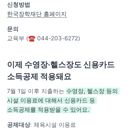
한국장학재단 홈페이지
교육부 (☎ 044-203-6272)
이제 수영장·헬스장도 신용카드 
소득공제 적용돼요
7월 1일 이후 지출하는 
수영장, 헬스장 등의 
시설 이용료에 대해서 신용카드 등 
소득공제를 적용받을 수 있어요. 
공제대상
: