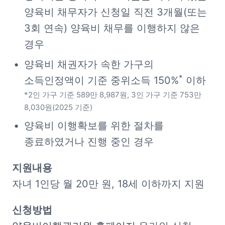
양육비 채무자가 신청일 직전 3개월(또는 
3회 연속) 양육비 채무를 이행하지 않은 
경우
양육비 채권자가 속한 가구의 
*
소득인정액이 기준 중위소득 150%
*2인 가구 기준 589만 8,987원, 3인 가구 기준 753만 
8,030원(2025 기준)
양육비 이행확보를 위한 절차를 
종료하였거나 진행 중인 경우
자녀 1인당 월 20만 원, 18세 이하까지 지원