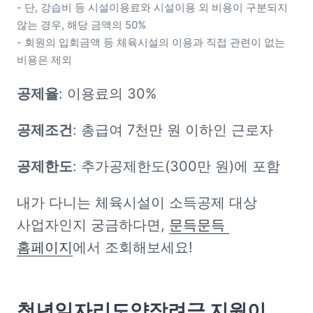
- 단, 강습비 등 시설이용료와 시설이용 외 비용이 구분되지 
않는 경우, 해당 금액의 50%

- 회원의 입회금액 등 체육시설의 이용과 직접 관련이 없는 
비용은 제외
공제율
: 이용료의 30%
공제조건
: 총급여 7천만 원 이하인 근로자
공제한도
: 추가공제한도(300만 원)에 포함
내가 다니는 체육시설이 소득공제 대상 
사업자인지 궁금하다면, 
문득문득 
홈페이지
에서 조회해보세요!
청년일자리도약장려금 지원이 