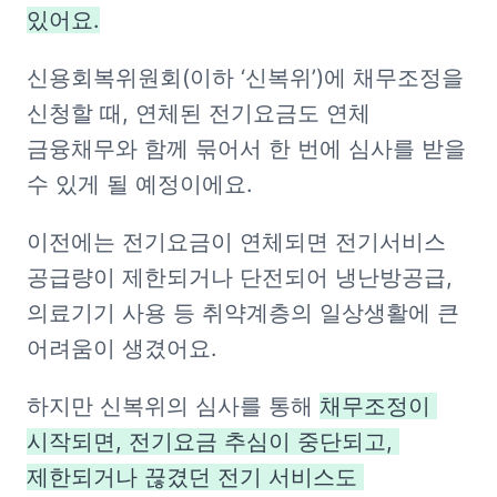
있어요.
신용회복위원회(이하 ‘신복위’)에 채무조정을 
신청할 때, 연체된 전기요금도 연체 
금융채무와 함께 묶어서 한 번에 심사를 받을 
수 있게 될 예정이에요. 
이전에는 전기요금이 연체되면 전기서비스 
공급량이 제한되거나 단전되어 냉난방공급, 
의료기기 사용 등 취약계층의 일상생활에 큰 
어려움이 생겼어요.
하지만 신복위의 심사를 통해 
채무조정이 
시작되면, 전기요금 추심이 중단되고, 
제한되거나 끊겼던 전기 서비스도 