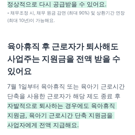
정상적으로 다시 공급받을 수 있어요.
- 
채무조정 시, 채무 원금 감면 (최대 90%) 및 상환기간 연장 
(최대 10년)이 가능해요.
육아휴직 후 근로자가 퇴사해도

사업주는 지원금을 전액 받을 수 
있어요
7월 1일부터 육아휴직 또는 육아기 근로시간 
단축을 사용한 근로자가 해당 제도 종료 후 
자발적으로 퇴사하는 경우에도 육아휴직 
지원금, 육아기 근로시간 단축 지원금을 
사업자에게 전액 지급해요.