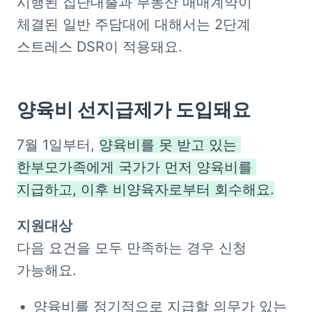
시행된 집단대출과 부동산 매매계약이 
체결된 일반 주담대에 대해서는 2단계 
스트레스 DSR이 적용돼요.
양육비 선지급제가 도입돼요
7월 1일부터, 
양육비를 못 받고 있는 
한부모가족에게 국가가 먼저 양육비를 
지급하고, 
이후 비양육자로부터 회수해
요.
다음 요건을 모두 만족하는 경우 신청 
가능해요.
양육비를 정기적으로 지급할 의무가 있는 