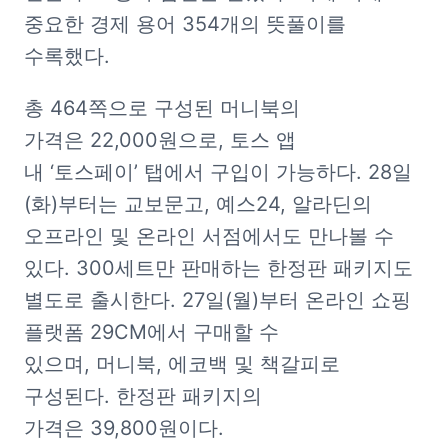
중요한 경제 용어 354개의 뜻풀이를 
수록했다.
총 464쪽으로 구성된 머니북의 
가격은 22,000원으로, 토스 앱 
내 ‘토스페이’ 탭에서 구입이 가능하다. 28일
(화)부터는 교보문고, 예스24, 알라딘의 
오프라인 및 온라인 서점에서도 만나볼 수 
있다. 300세트만 판매하는 한정판 패키지도 
별도로 출시한다. 27일(월)부터 온라인 쇼핑 
플랫폼 29CM에서 구매할 수 
있으며, 머니북, 에코백 및 책갈피로 
구성된다. 한정판 패키지의 
가격은 39,800원이다.