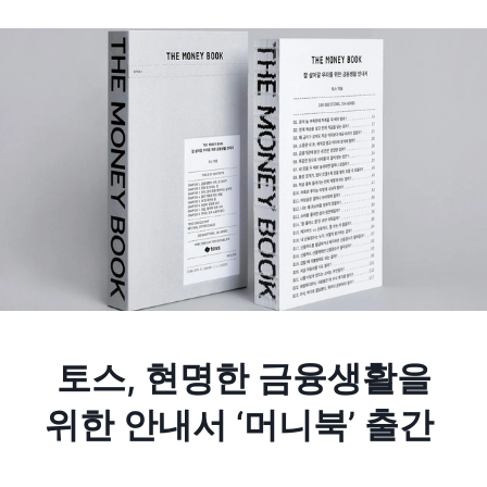
토스, 현명한 금융생활을
위한 안내서 ‘머니북’ 출간