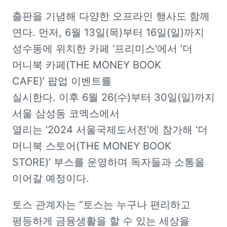
출판을 기념해 다양한 오프라인 행사도 함께 
연다. 먼저, 6월 13일(목)부터 16일(일)까지 
성수동에 위치한 카페 ‘프리미스'에서 ‘더 
머니북 카페(THE MONEY BOOK 
CAFE)’ 팝업 이벤트를 
실시한다. 이후 6월 26(수)부터 30일(일)까지 
서울 삼성동 코엑스에서 
열리는 ‘2024 서울국제도서전’에 참가해 ‘더 
머니북 스토어(THE MONEY BOOK 
STORE)’ 부스를 운영하며 독자들과 소통을 
이어갈 예정이다.
토스 관계자는 “토스는 누구나 편리하고 
평등하게 금융생활을 할 수 있는 세상을 