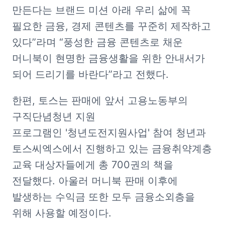
만든다는 브랜드 미션 아래 우리 삶에 꼭 
필요한 금융, 경제 콘텐츠를 꾸준히 제작하고 
있다”라며 “풍성한 금융 콘텐츠로 채운 
머니북이 현명한 금융생활을 위한 안내서가 
되어 드리기를 바란다”라고 전했다.
한편, 토스는 판매에 앞서 고용노동부의 
구직단념청년 지원 
프로그램인 '청년도전지원사업' 참여 청년과 
토스씨엑스에서 진행하고 있는 금융취약계층 
교육 대상자들에게 총 700권의 책을 
전달했다. 아울러 머니북 판매 이후에 
발생하는 수익금 또한 모두 금융소외층을 
위해 사용할 예정이다. 