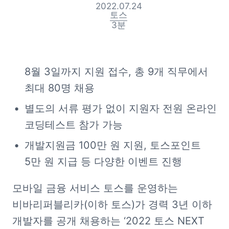
2022.07.24
토스
3
분
8월 3일까지 지원 접수, 총 9개 직무에서 
최대 80명 채용
별도의 서류 평가 없이 지원자 전원 온라인 
코딩테스트 참가 가능
개발지원금 100만 원 지원, 토스포인트 
5만 원 지급 등 다양한 이벤트 진행
모바일 금융 서비스 토스를 운영하는 
비바리퍼블리카(이하 토스)가 경력 3년 이하 
개발자를 공개 채용하는 ‘2022 토스 NEXT 