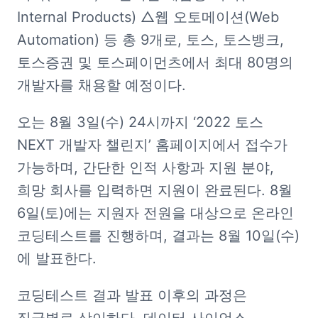
Internal Products) △웹 오토메이션(Web 
Automation) 등 총 9개로, 토스, 토스뱅크, 
토스증권 및 토스페이먼츠에서 최대 80명의 
개발자를 채용할 예정이다.
오는 8월 3일(수) 24시까지 ‘2022 토스 
NEXT 개발자 챌린지’ 홈페이지에서 접수가 
가능하며, 간단한 인적 사항과 지원 분야, 
희망 회사를 입력하면 지원이 완료된다. 8월 
6일(토)에는 지원자 전원을 대상으로 온라인 
코딩테스트를 진행하며, 결과는 8월 10일(수)
에 발표한다.
코딩테스트 결과 발표 이후의 과정은 