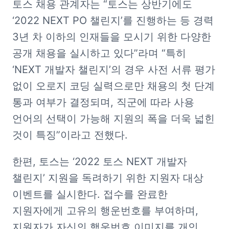
토스 채용 관계자는 “토스는 상반기에도 
‘2022 NEXT PO 챌린지’를 진행하는 등 경력 
3년 차 이하의 인재들을 모시기 위한 다양한 
공개 채용을 실시하고 있다”라며 “특히 
‘NEXT 개발자 챌린지’의 경우 사전 서류 평가 
없이 오로지 코딩 실력으로만 채용의 첫 단계 
통과 여부가 결정되며, 직군에 따라 사용 
언어의 선택이 가능해 지원의 폭을 더욱 넓힌 
것이 특징”이라고 전했다.
한편, 토스는 ‘2022 토스 NEXT 개발자 
챌린지’ 지원을 독려하기 위한 지원자 대상 
이벤트를 실시한다. 접수를 완료한 
지원자에게 고유의 행운번호를 부여하며, 
지원자가 자신의 행운번호 이미지를 개인 