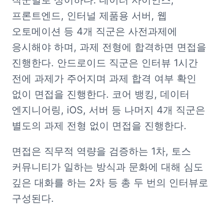
직군별로 상이하다. 데이터 사이언스, 
프론트엔드, 인터널 제품용 서버, 웹 
오토메이션 등 4개 직군은 사전과제에 
응시해야 하며, 과제 전형에 합격하면 면접을 
진행한다. 안드로이드 직군은 인터뷰 1시간 
전에 과제가 주어지며 과제 합격 여부 확인 
없이 면접을 진행한다. 코어 뱅킹, 데이터 
엔지니어링, iOS, 서버 등 나머지 4개 직군은 
별도의 과제 전형 없이 면접을 진행한다.
면접은 직무적 역량을 검증하는 1차, 토스 
커뮤니티가 일하는 방식과 문화에 대해 심도 
깊은 대화를 하는 2차 등 총 두 번의 인터뷰로 
구성된다.