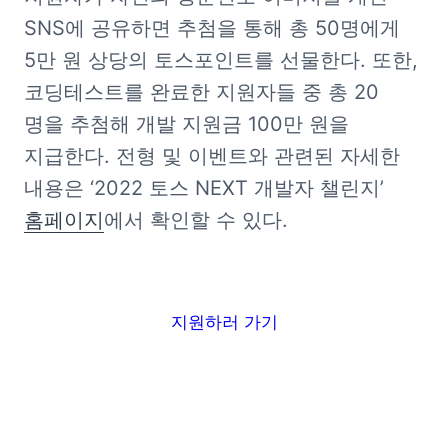
SNS에 공유하면 추첨을 통해 총 50명에게 
5만 원 상당의 토스포인트를 선물한다. 또한, 
코딩테스트를 완료한 지원자들 중 총 20 
명을 추첨해 개발 지원금 100만 원을 
지급한다. 전형 및 이벤트와 관련된 자세한 
내용은 ‘2022 토스 NEXT 개발자 챌린지’ 
홈페이지
에서 확인할 수 있다.
지원하러 가기