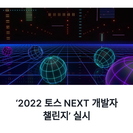
‘2022 토스 NEXT 개발자
챌린지’ 실시