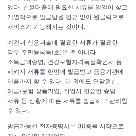
있다. 신용대출에 필요한 서류를 일일이 찾고 
개별적으로 발급받을 필요 없이 원클릭으로 
서비스가 가능해지는 것이다. 
예컨대 신용대출에 필요한 서류가 필요한 
경우 주민등록등(초)본 뿐 아니라 
소득금액증명, 건강보험자격득실확인서 등 
패키지 서류를 한번에 발급받고 금융기관에 
제출까지 할 수 있다. 이 외에도 연말정산, 
예금/보험 상품가입, 취업시 필요한 증빙 
서류 등 상황에 따른 서류를 발급하고 관리할 
수 있다.   
발급가능한 전자증명서는 30종을 시작으로 