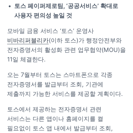
토스 페이퍼제로팀, ‘공공서비스’ 확대로 
사용자 편의성 높일 것
모바일 금융 서비스 ‘토스’ 운영사 
비바리퍼블리카
(이하 토스)가 행정안전부와 
전자증명서의 활성화 관련 업무협약(MOU)을 
11일 체결한다. 
오는 7월부터 토스는 스마트폰으로 각종 
전자증명서를 발급부터 조회, 기관에 
제출까지 가능한 서비스를 제공할 계획이다.
토스에서 제공하는 전자증명서 관련 
서비스는 다른 앱이나 홈페이지를 켤 
필요없이 토스 앱 내에서 발급부터 조회, 