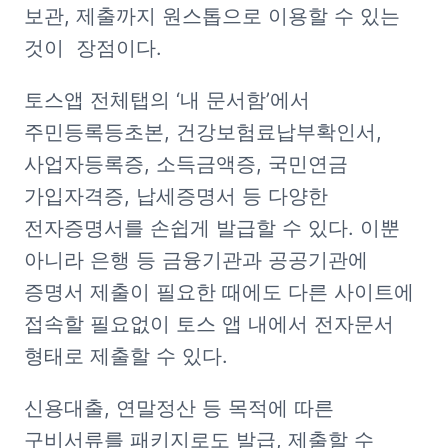
보관, 제출까지 원스톱으로 이용할 수 있는 
것이  장점이다. 
토스앱 전체탭의 ‘내 문서함’에서 
주민등록등초본, 건강보험료납부확인서, 
사업자등록증, 소득금액증, 국민연금 
가입자격증, 납세증명서 등 다양한 
전자증명서를 손쉽게 발급할 수 있다. 이뿐 
아니라 은행 등 금융기관과 공공기관에 
증명서 제출이 필요한 때에도 다른 사이트에 
접속할 필요없이 토스 앱 내에서 전자문서 
형태로 제출할 수 있다. 
신용대출, 연말정산 등 목적에 따른 
구비서류를 패키지로도 발급, 제출할 수 