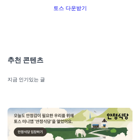
토스 다운받기
추천 콘텐츠
지금 인기있는 글