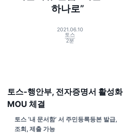
하나로”
2021.06.10
토스
2
분
토스-행안부, 전자증명서 활성화 
MOU 체결
토스 ‘내 문서함’ 서 주민등록등본 발급, 
조회, 제출 가능