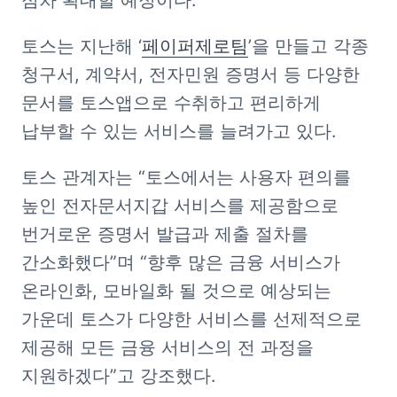
점차 확대할 예정이다. 
토스는 지난해 ‘
페이퍼제로팀
’을 만들고 각종 
청구서, 계약서, 전자민원 증명서 등 다양한 
문서를 토스앱으로 수취하고 편리하게 
납부할 수 있는 서비스를 늘려가고 있다. 
토스 관계자는 “토스에서는 사용자 편의를 
높인 전자문서지갑 서비스를 제공함으로 
번거로운 증명서 발급과 제출 절차를 
간소화했다”며 “향후 많은 금융 서비스가 
온라인화, 모바일화 될 것으로 예상되는 
가운데 토스가 다양한 서비스를 선제적으로 
제공해 모든 금융 서비스의 전 과정을 
지원하겠다”고 강조했다. 