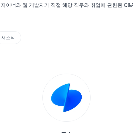
자이너와 웹 개발자가 직접 해당 직무와 취업에 관련된 Q&A
새소식