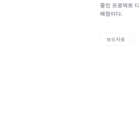
중인 프로덕트 디
예정이다. 
보도자료