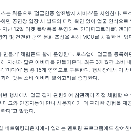
스는 처음으로 ‘얼굴인증 암표방지 서비스'를 시연한다. 토
하면 공연장 입장 시 별도의 티켓 확인 없이 얼굴 인식으로 
 지난 12일 티켓 플랫폼을 운영하는 ‘인터파크트리플’, 엔터
 방지 및 건전한 공연 문화 조성을 위해 MOU를 체결한 바 있
타 만들기’ 체험존도 함께 운영한다. 토스앱에 얼굴을 등록하면
해 자신과 닮은 아바타를 만들어준다. 최근 3개월간 소비 내
 ‘패션’, ‘미디어’ 등 총 15개 영역으로 구분한다. 행사장에서 이
결과에 맞는 소비 아바타 열쇠고리를 증정한다.
이번 행사에서 얼굴 결제 관련하여 참관객이 직접 체험할 수 
핀테크와 인공지능이 만나 사용자에게 더 편리한 경험을 제공
란다”고 말했다.
8일 네트워킹라운지에서 열리는 멘토링 프로그램에도 참여한다