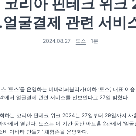
 코리아 핀테크 위크 
얼굴결제 관련 서비
토스
2024.08.27
1
분
스 ‘토스’를 운영하는 비바리퍼블리카(이하 ‘토스’, 대표 이승건
24’에서 얼굴결제 관련 서비스를 선보인다고 27일 밝혔다.
하는 코리아 핀테크 위크 2024는 27일부터 29일까지 사흘
에서 열린다. 토스는 이 기간 동안 아트홀 2관에서 ‘얼굴
 소비 아바타 만들기’ 체험존을 운영한다.