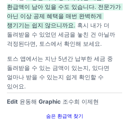
환급액이 남아 있을 수도 있습니다. 전문가가 
아닌 이상 공제 혜택을 매번 완벽하게 
챙기기는 쉽지 않으니까요.
 혹시 내가 더 
돌려받을 수 있었던 세금을 놓친 건 아닐까 
걱정된다면, 토스에서 확인해 보세요.
토스 앱에서는 지난 5년간 납부한 세금 중 
돌려받을 수 있는 금액이 있는지, 있다면 
얼마나 받을 수 있는지 쉽게 확인할 수 
있어요.
Edit
 윤동해 
Graphic
 조수희 이제현
숨은 환급액 찾기