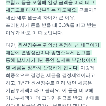
보험료 등을 포함해 일정 금액을 미리 떼고 
세금으로 대신 납부하는 제도예요.
 근로자의 
세전·세후 월급의 차이가 큰 이유, 
프리랜서가 돈을 받을 때 3.3%를 떼고 받는 
이유가 바로 이 때문입니다.
다만, 
원천징수는 편의상 추정해 낸 세금이기 
때문에 연말정산이나 종합소득세 신고를 
통해 납세자가 1년 동안 실제로 부담했어야 
할 세금을 정확히 산정하게 됩니다.
 이렇게 
최종적으로 결정된 세금을 결정세액이라고 
하고, 1년간 원천징수로 미리 냈던 세금은 
기납부세액이라고 불러요. 이 둘을 비교해 
기납부세액이 더 크다면 환급을 받고, 반대로 
적다면 세금을 추가로 납부해야 합니다. 