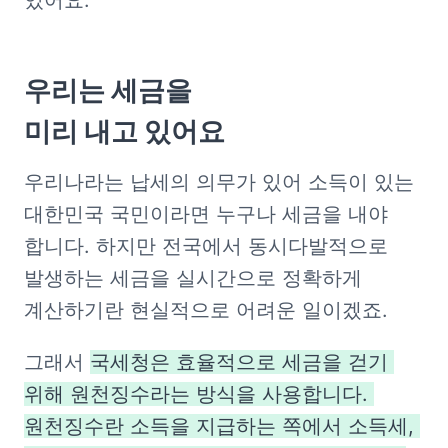
있어요.
우리는 세금을

미리 내고 있어요
우리나라는 납세의 의무가 있어 소득이 있는 
대한민국 국민이라면 누구나 세금을 내야 
합니다. 하지만 전국에서 동시다발적으로 
발생하는 세금을 실시간으로 정확하게 
계산하기란 현실적으로 어려운 일이겠죠. 
그래서 
국세청은 효율적으로 세금을 걷기 
위해 원천징수라는 방식을 사용합니다. 
원천징수란 소득을 지급하는 쪽에서 소득세, 