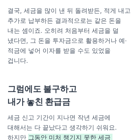
결국, 세금을 많이 낸 뒤 돌려받든, 적게 내고 
추가로 납부하든 결과적으로는 같은 돈을 
내는 셈이죠. 오히려 처음부터 세금을 덜 
냈다면, 그 돈을 투자금으로 활용하거나 예·
적금에 넣어 이자를 받을 수도 있었을 
겁니다.
그럼에도 불구하고

내가 놓친 환급금
세금 신고 기간이 지나면 작년 세금에 
대해서는 다 끝났다고 생각하기 쉬워요. 
하지만 
그동안 미처 챙기지 못한 세금 