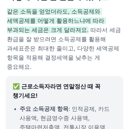
같은 소득을 얻었더라도, 소득공제와 
세액공제를 어떻게 활용하느냐에 따라 
부과되는 세금은 크게 달라져요.
 따라서 세금 
환급을 잘 받으려면 소득공제를 활용해 
과세표준은 최대한 줄이고, 다양한 세액공제 
항목을 적용해 결정세액을 낮추는 게 
중요해요.
✅ 근로소득자라면 연말정산 때 꼭 
챙기세요!
주요 소득공제 항목
:
인적공제, 카드 
사용액, 현금영수증 사용액, 
주택마련저축액, 전통시장 이용액