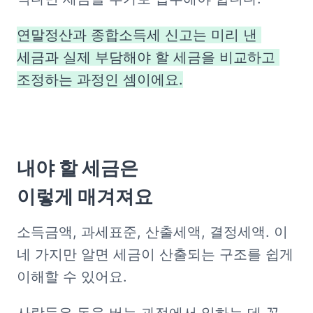
연말정산과 종합소득세 신고는 미리 낸 
세금과 실제 부담해야 할 세금을 비교하고 
조정하는 과정인 셈이에요.
내야 할 세금은

이렇게 매겨져요
소득금액, 과세표준, 산출세액, 결정세액. 이 
네 가지만 알면 세금이 산출되는 구조를 쉽게 
이해할 수 있어요.