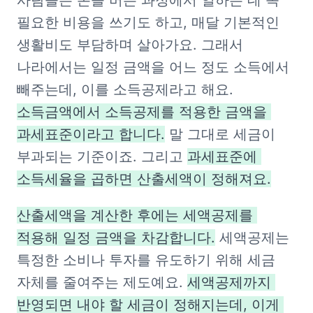
사람들은 돈을 버는 과정에서 일하는 데 꼭 
필요한 비용을 쓰기도 하고, 매달 기본적인 
생활비도 부담하며 살아가요. 그래서 
나라에서는 일정 금액을 어느 정도 소득에서 
빼주는데, 이를 소득공제라고 해요. 
소득금액에서 소득공제를 적용한 금액을 
과세표준이라고 합니다.
 말 그대로 세금이 
부과되는 기준이죠. 그리고 
과세표준에 
소득세율을 곱하면 산출세액이 정해져요.
산출세액을 계산한 후에는 세액공제를 
적용해 일정 금액을 차감합니다.
 세액공제는 
특정한 소비나 투자를 유도하기 위해 세금 
자체를 줄여주는 제도예요. 
세액공제까지 
반영되면 내야 할 세금이 정해지는데, 이게 