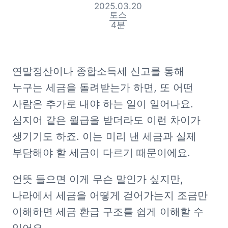
2025.03.20
토스
4
분
연말정산이나 종합소득세 신고를 통해 
누구는 세금을 돌려받는가 하면, 또 어떤 
사람은 추가로 내야 하는 일이 일어나요. 
심지어 같은 월급을 받더라도 이런 차이가 
생기기도 하죠. 이는 미리 낸 세금과 실제 
부담해야 할 세금이 다르기 때문이에요.
언뜻 들으면 이게 무슨 말인가 싶지만, 
나라에서 세금을 어떻게 걷어가는지 조금만 
이해하면 세금 환급 구조를 쉽게 이해할 수 