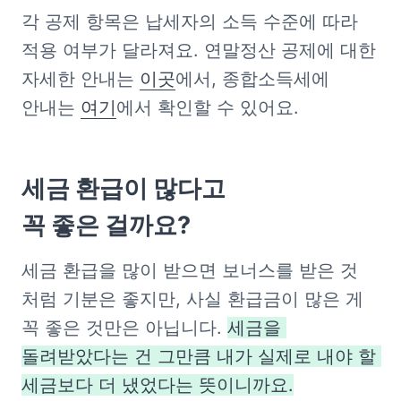
각 공제 항목은 납세자의 소득 수준에 따라 
적용 여부가 달라져요. 연말정산 공제에 대한 
자세한 안내는 
이곳
에서, 종합소득세에 
안내는 
여기
에서 확인할 수 있어요. 
세금 환급이 많다고

꼭 좋은 걸까요?
세금 환급을 많이 받으면 보너스를 받은 것 
처럼 기분은 좋지만, 사실 환급금이 많은 게 
꼭 좋은 것만은 아닙니다. 
세금을 
돌려받았다는 건 그만큼 내가 실제로 내야 할 
세금보다 더 냈었다는 뜻이니까요.