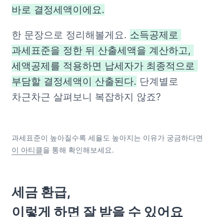
바로 결정세액이에요.
한 문장으로 정리해볼게요. 
소득공제로 
과세표준을 정한 뒤 산출세액을 계산하고, 
세액공제를 적용하면 납세자가 최종적으로 
부담할 결정세액이 산출된다.
 단계별로 
차근차근 살펴보니 복잡하지 않죠?
과세표준이 높아질수록 세율도 높아지는 이유가 궁금하다면 
이 아티클
을 통해 확인해보세요.
세금 환급,

이렇게 하면 잘 받을 수 있어요