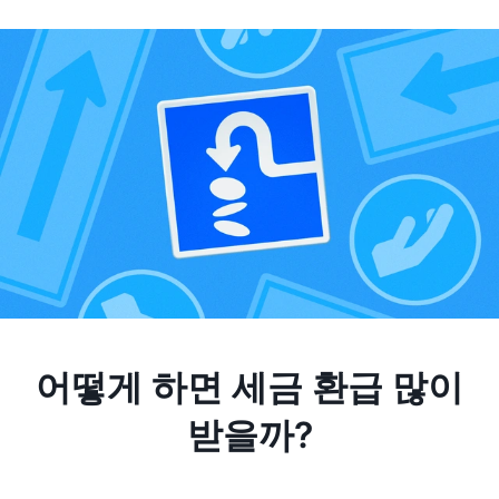
어떻게 하면 세금 환급 많이
받을까?