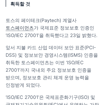
획득할 것
토스의 페이테크(Paytech) 계열사 
토스페이먼츠
가 국제표준 정보보호 인증인 
‘ISO/IEC 27001’을 취득했다고 23일 밝혔다.
앞서 지불 카드 산업 데이터 보안 표준(PCI-
DSS) 및 정보보안 경영시스템(ISMS) 인증을 
취득한 토스페이먼츠는 이번 ‘ISO/IEC 
27001’까지 국내외 주요 정보보호 인증을 
받으며, 정보보호 관리 체계 운영 능력을 
인정받게 되었다.  
‘ISO/IEC 27001’은 국제표준화기구(ISO) 및 
국제전기기술위원회(IEC)에서 운영하는 가장 