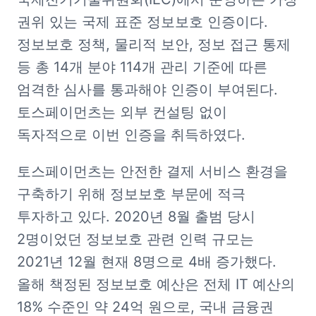
권위 있는 국제 표준 정보보호 인증이다. 
정보보호 정책, 물리적 보안, 정보 접근 통제 
등 총 14개 분야 114개 관리 기준에 따른 
엄격한 심사를 통과해야 인증이 부여된다. 
토스페이먼츠는 외부 컨설팅 없이 
독자적으로 이번 인증을 취득하였다. 
토스페이먼츠는 안전한 결제 서비스 환경을 
구축하기 위해 정보보호 부문에 적극 
투자하고 있다. 2020년 8월 출범 당시 
2명이었던 정보보호 관련 인력 규모는 
2021년 12월 현재 8명으로 4배 증가했다. 
올해 책정된 정보보호 예산은 전체 IT 예산의 
18% 수준인 약 24억 원으로, 국내 금융권 