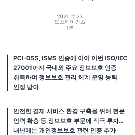
2021.12.23
토스페이먼츠
1
분
PCI-DSS, ISMS 인증에 이어 이번 ISO/IEC 
27001까지 국내외 주요 정보보호 인증 
취득하며 정보보호 관리 체계 운영 능력 
인정 받아
안전한 결제 서비스 환경 구축을 위해 전문 
인력 확충 등 정보보호 부문에 적극 투자… 
내년에는 개인정보보호 관련 인증 추가 