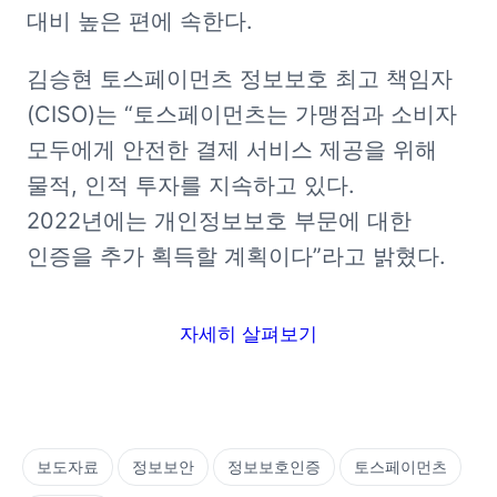
대비 높은 편에 속한다.
김승현 토스페이먼츠 정보보호 최고 책임자
(CISO)는 “토스페이먼츠는 가맹점과 소비자 
모두에게 안전한 결제 서비스 제공을 위해 
물적, 인적 투자를 지속하고 있다. 
2022년에는 개인정보보호 부문에 대한 
인증을 추가 획득할 계획이다”라고 밝혔다.
자세히 살펴보기
보도자료
정보보안
정보보호인증
토스페이먼츠