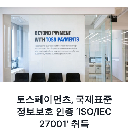
토스페이먼츠, 국제표준
정보보호 인증 ‘ISO/IEC
27001’ 취득