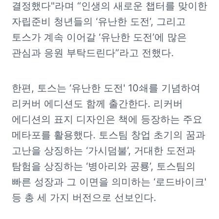
결정했다"라며 “인생의 새로운 챕터를 맞이한 
자립준비 청년들의 ‘유난한 도전’, 그리고 
토스가 계속 이어갈 ‘유난한 도전’에 많은 
관심과 응원 부탁드린다”라고 전했다.
한편, 토스는 ‘유난한 도전' 10쇄를 기념하여 
리커버 에디션도 함께 출간한다. 리커버 
에디션의 표지 디자인은 책에 등장하는 주요 
메타포를 활용했다. 토스팀 창업 초기의 꿈과 
고난을 상징하는 ‘가시덤불’, 거대한 도전과 
탐험을 상징하는 ‘병아리와 공룡’, 토스팀의 
빠른 성장과 그 이면을 의미하는 ‘로드바이크' 
등 총 세 가지 버전으로 선보인다.