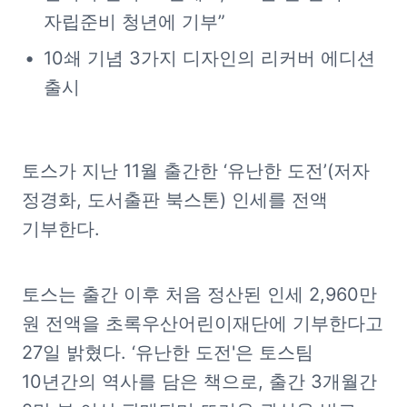
자립준비 청년에 기부”
10쇄 기념 3가지 디자인의 리커버 에디션 
출시
토스가 지난 11월 출간한 ‘유난한 도전’(저자 
정경화, 도서출판 북스톤) 인세를 전액 
기부한다.
토스는 출간 이후 처음 정산된 인세 2,960만 
원 전액을 초록우산어린이재단에 기부한다고 
27일 밝혔다. ‘유난한 도전'은 토스팀 
10년간의 역사를 담은 책으로, 출간 3개월간 