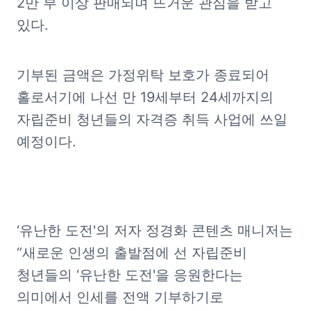
2만 부 이상 판매되며 뜨거운 관심을 받고 
있다.
기부된 금액은 가정위탁 보호가 종료되어 
홀로서기에 나선 만 19세부터 24세까지의 
자립준비 청년들의 자격증 취득 사업에 쓰일 
예정이다.
‘유난한 도전'의 저자 정경화 콘텐츠 매니저는 
“새로운 인생의 출발점에 선 자립준비 
청년들의 ‘유난한 도전'을 응원한다는 
의미에서 인세를 전액 기부하기로 