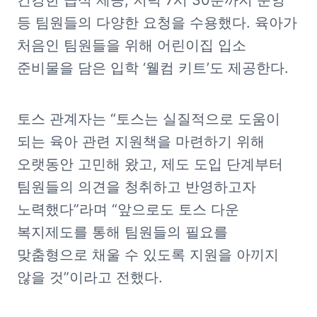
건강한 급식 제공, 저녁 7시 30분까지 운영 
등 팀원들의 다양한 요청을 수용했다. 육아가 
처음인 팀원들을 위해 어린이집 입소 
준비물을 담은 입학 ‘웰컴 키트’도 제공한다.
토스 관계자는 “토스는 실질적으로 도움이 
되는 육아 관련 지원책을 마련하기 위해 
오랫동안 고민해 왔고, 제도 도입 단계부터 
팀원들의 의견을 청취하고 반영하고자 
노력했다”라며 “앞으로도 토스 다운 
복지제도를 통해 팀원들의 필요를 
맞춤형으로 채울 수 있도록 지원을 아끼지 
않을 것”이라고 전했다.