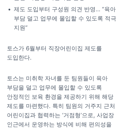
제도 도입부터 구성원 의견 반영… “육아 
부담 덜고 업무에 몰입할 수 있도록 적극 
지원”
토스가 6월부터 직장어린이집 제도를 
도입한다.
토스는 미취학 자녀를 둔 팀원들이 육아 
부담을 덜고 업무에 몰입할 수 있도록 
안정적인 보육 환경을 제공하기 위해 해당 
제도를 마련했다. 특히 팀원의 거주지 근처 
어린이집과 협력하는 ‘거점형’으로, 사업장 
인근에서 운영하는 방식에 비해 편의성을 