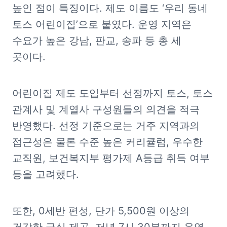
높인 점이 특징이다. 제도 이름도 ‘우리 동네 
토스 어린이집’으로 붙였다. 운영 지역은 
수요가 높은 강남, 판교, 송파 등 총 세 
곳이다.
어린이집 제도 도입부터 선정까지 토스, 토스 
관계사 및 계열사 구성원들의 의견을 적극 
반영했다. 선정 기준으로는 거주 지역과의 
접근성은 물론 수준 높은 커리큘럼, 우수한 
교직원, 보건복지부 평가제 A등급 취득 여부 
등을 고려했다.
또한, 0세반 편성, 단가 5,500원 이상의 