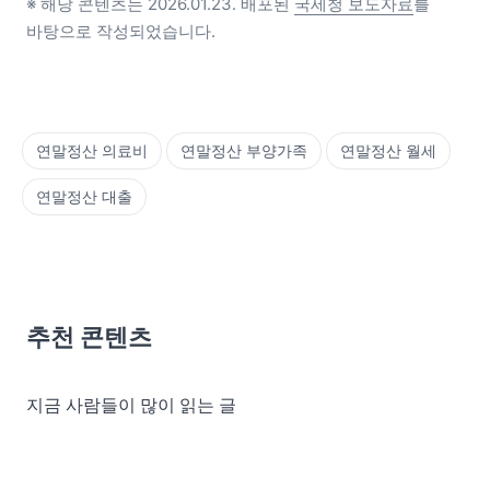
※ 해당 콘텐츠는 2026.01.23. 배포된 
국세청 보도자료
를 
바탕으로 작성되었습니다. 
연말정산 의료비
연말정산 부양가족
연말정산 월세
연말정산 대출
추천 콘텐츠
지금 사람들이 많이 읽는 글