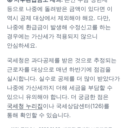
등으로 나중에 돌려받은 금액이 있다면 이 
역시 공제 대상에서 제외해야 해요. 다만, 
나중에 환급금이 발생해 수정신고를 하는 
경우에는 가산세가 적용되지 않으니 
안심하세요.
국세청은 과다공제를 받은 것으로 추정되는 
근로자를 대상으로 매년 하반기에 점검을 
실시합니다. 실수로 공제를 더 많이 받았다가 
나중에 가산세까지 더해 세금을 부담할 수 
있으니 유의해야 합니다. 더 궁금한 점은 
국세청 누리집
이나 국세상담센터(126)를 
통해 확인할 수 있습니다.