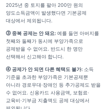
2025년 중 토지를 팔아 200만 원의 
양도소득금액이 발생했다면 기본공제 
대상에서 제외됩니다.
⓷ 중복 공제는 안 돼요: 
예를 들면 아버지를 
첫째와 둘째가 동시에 부양가족으로 
공제받을 수 없어요. 반드시 한 명만 
선택해서 신고해야 합니다.
⓸ 공제가 안 되면 다른 혜택도 불가: 
소득 
기준을 초과한 부양가족은 기본공제뿐 
아니라 경로우대·장애인 등 추가공제도 받을 
수 없어요. 신용카드 사용금액, 보험료·
교육비·기부금 지출액도 공제 대상에서 
제외됩니다.