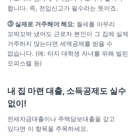
합니다. 즉, 전입신고가 필수라는 뜻이죠.
⓷ 실제로 거주해야 해요: 
월세를 아무리 
꼬박꼬박 냈어도 근로자 본인이 그 집에 실제 
거주하지 않는다면 세액공제를 받을 수 
없습니다. (예: 타지 대학생 자녀를 위해 빌린 
오피스텔 등)
내 집 마련 대출, 소득공제도 실수 
없이!
전세자금대출이나 주택담보대출을 갚고 
있다면 이 항목을 주목하세요.