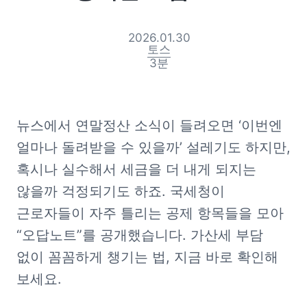
2026.01.30
토스
3
분
뉴스에서 연말정산 소식이 들려오면 ‘이번엔 
얼마나 돌려받을 수 있을까’ 설레기도 하지만, 
혹시나 실수해서 세금을 더 내게 되지는 
않을까 걱정되기도 하죠. 국세청이 
근로자들이 자주 틀리는 공제 항목들을 모아 
“오답노트”를 공개했습니다. 가산세 부담 
없이 꼼꼼하게 챙기는 법, 지금 바로 확인해 
보세요.