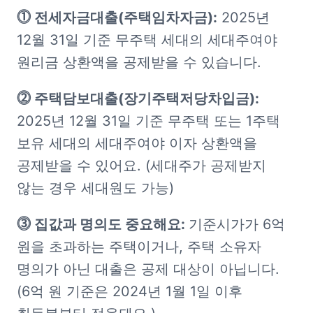
⓵ 전세자금대출(주택임차자금):
 2025년 
12월 31일 기준 무주택 세대의 세대주여야 
원리금 상환액을 공제받을 수 있습니다.
⓶ 주택담보대출(장기주택저당차입금): 
2025년 12월 31일 기준 무주택 또는 1주택 
보유 세대의 세대주여야 이자 상환액을 
공제받을 수 있어요. (세대주가 공제받지 
않는 경우 세대원도 가능)
⓷ 집값과 명의도 중요해요: 
기준시가가 6억 
원을 초과하는 주택이거나, 주택 소유자 
명의가 아닌 대출은 공제 대상이 아닙니다. 
(6억 원 기준은 2024년 1월 1일 이후 