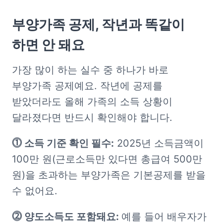
부양가족 공제, 작년과 똑같이 
하면 안 돼요
가장 많이 하는 실수 중 하나가 바로 
부양가족 공제예요. 작년에 공제를 
받았더라도 올해 가족의 소득 상황이 
달라졌다면 반드시 확인해야 합니다.
⓵ 소득 기준 확인 필수:
 2025년 소득금액이 
100만 원(근로소득만 있다면 총급여 500만 
원)을 초과하는 부양가족은 기본공제를 받을 
수 없어요.
⓶ 양도소득도 포함돼요: 
예를 들어 배우자가 