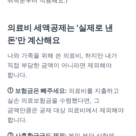
취득분부터 적용돼요.)
의료비 세액공제는 '실제로 낸 
돈'만 계산해요
나와 가족을 위해 쓴 의료비, 하지만 내가 
직접 부담한 금액이 아니라면 제외해야 
합니다.
⓵ 보험금은 빼주세요:
 의료비를 지출하고 
실손 의료보험금을 수령했다면, 그 
금액만큼은 공제 대상 의료비에서 제외해야 
합니다.
⓶ 사후환급금도 제외: 
본인 부담 상한제 