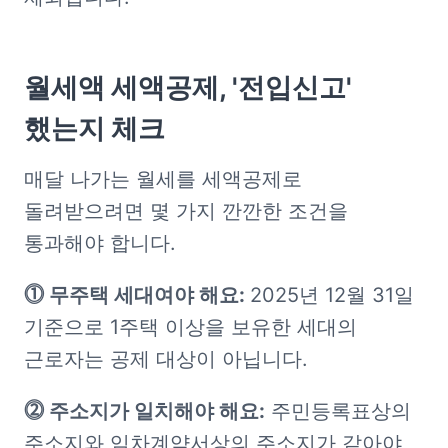
월세액 세액공제, '전입신고' 
했는지 체크
매달 나가는 월세를 세액공제로 
돌려받으려면 몇 가지 깐깐한 조건을 
통과해야 합니다.
⓵ 무주택 세대여야 해요: 
2025년 12월 31일 
기준으로 1주택 이상을 보유한 세대의 
근로자는 공제 대상이 아닙니다.
⓶ 주소지가 일치해야 해요:
 주민등록표상의 
주소지와 임차계약서상의 주소지가 같아야 