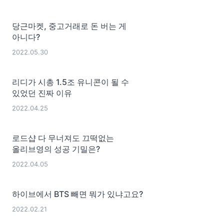
당근마켓, 중고거래로 돈 버는 게
아니다?
2022.05.30
리디가 시총 1.5조 유니콘이 될 수
있었던 진짜 이유
2022.04.25
로드샵 다 무너져도 끄떡없는
올리브영의 성공 기밀은?
2022.04.05
하이브에서 BTS 빼면 뭐가 있냐고요?
2022.02.21