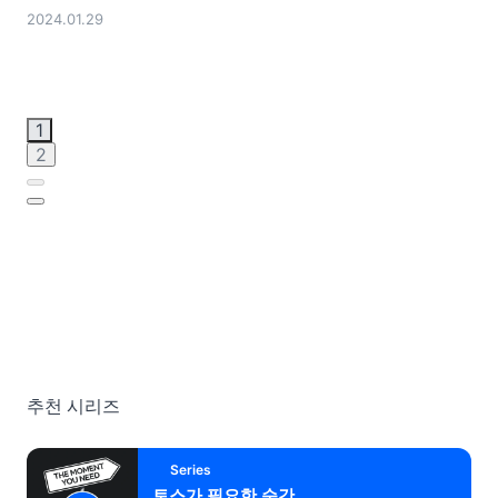
2024.01.29
1
2
추천 시리즈
Series
토스가 필요한 순간