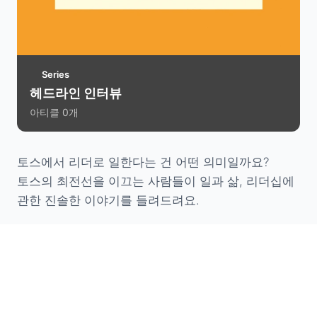
Series
헤드라인 인터뷰
아티클
0
개
토스에서 리더로 일한다는 건 어떤 의미일까요?
토스의 최전선을 이끄는 사람들이 일과 삶, 리더십에
관한 진솔한 이야기를 들려드려요.