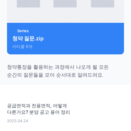
Series
청약 질문.zip
아티클
6
개
청약통장을 활용하는 과정에서 나오게 될 모든
순간의 질문들을 모아 순서대로 알려드려요.
공급면적과 전용면적, 어떻게
다른가요? 분양 공고 용어 정리
2023.04.24