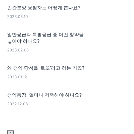
민간분양 당첨자는 어떻게 뽑나요?
2023.03.10
일반공급과 특별공급 중 어떤 청약을
넣어야 하나요?
2023.02.06
왜 청약 당첨을 ‘로또’라고 하는 거죠?
2023.01.12
청약통장, 얼마나 저축해야 하나요?
2022.12.08
1