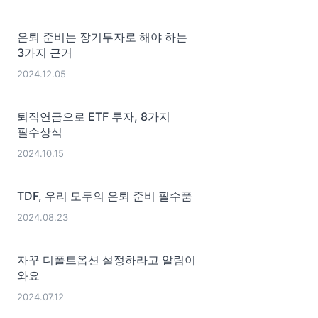
은퇴 준비는 장기투자로 해야 하는
3가지 근거
2024.12.05
퇴직연금으로 ETF 투자, 8가지
필수상식
2024.10.15
TDF, 우리 모두의 은퇴 준비 필수품
2024.08.23
자꾸 디폴트옵션 설정하라고 알림이
와요
2024.07.12