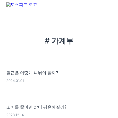
# 가계부
월급은 어떻게 나눠야 할까?
2024.01.01
소비를 줄이면 삶이 평온해질까?
2023.12.14