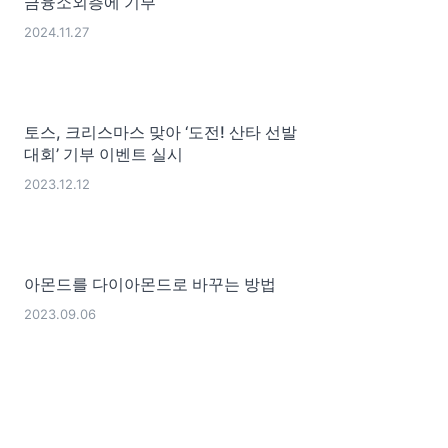
금융소외층에 기부
2024.11.27
토스, 크리스마스 맞아 ‘도전! 산타 선발
대회’ 기부 이벤트 실시
2023.12.12
아몬드를 다이아몬드로 바꾸는 방법
2023.09.06