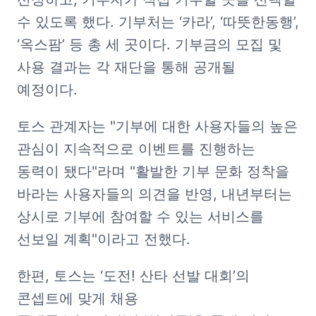
수 있도록 했다. 기부처는 ‘카라’, ‘따뜻한동행’, 
‘옥스팜’ 등 총 세 곳이다. 기부금의 모집 및 
사용 결과는 각 재단을 통해 공개될 
예정이다.
토스 관계자는 "기부에 대한 사용자들의 높은 
관심이 지속적으로 이벤트를 진행하는 
동력이 됐다"라며 "활발한 기부 문화 정착을 
바라는 사용자들의 의견을 반영, 내년부터는 
상시로 기부에 참여할 수 있는 서비스를 
선보일 계획"이라고 전했다.
한편, 토스는 ‘도전! 산타 선발 대회’의 
콘셉트에 맞게 채용 