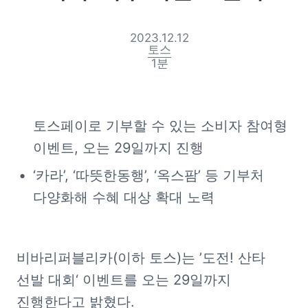
2023.12.12
토스
1
분
토스페이로 기부할 수 있는 소비자 참여형 
이벤트, 오는 29일까지 진행
‘카라’, ‘따뜻한동행’, ‘옥스팜’ 등 기부처 
다양화해 수혜 대상 확대 노력
비바리퍼블리카(이하 토스)는 ’도전! 산타 
선발 대회‘ 이벤트를 오는 29일까지 
진행한다고 밝혔다.