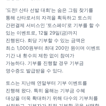
‘도전! 산타 선발 대회'는 숨은 그림 찾기를 
통해 산타로서의 자격을 획득하고 토스의 
간편결제 서비스인 ‘토스페이’로 기부를 할 수 
있는 이벤트로, 12월 29일(금)까지 
진행된다. 회당 기부할 수 있는 금액은 
최소 1,000원부터 최대 200만 원이며 이벤트 
기간 내 횟수의 제한 없이 참여가 
가능하다. 기부를 진행할 경우 기부금 
영수증도 발급받을 수 있다.
토스는 지난해 연말부터 기부 이벤트를 
진행해 왔다. 특히 올해는 기부금 수혜 
대상을 더욱 확대하기 위해 다수의 기부처를 
선정하고, 기부자가 직접 기부할 곳을 선택할 