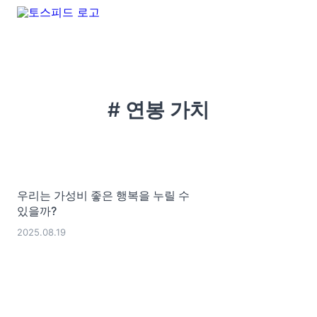
# 연봉 가치
우리는 가성비 좋은 행복을 누릴 수
있을까?
2025.08.19