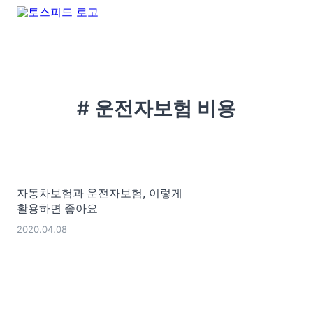
# 운전자보험 비용
자동차보험과 운전자보험, 이렇게
활용하면 좋아요
2020.04.08