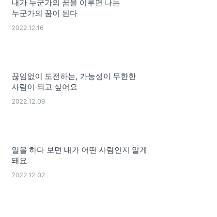
내가 누군가의 꿈을 이루면 나는
누군가의 꿈이 된다
2022.12.16
끊임없이 도전하는, 가능성이 무한한
사람이 되고 싶어요
2022.12.09
일을 하다 보면 내가 어떤 사람인지 알게
돼요
2022.12.02