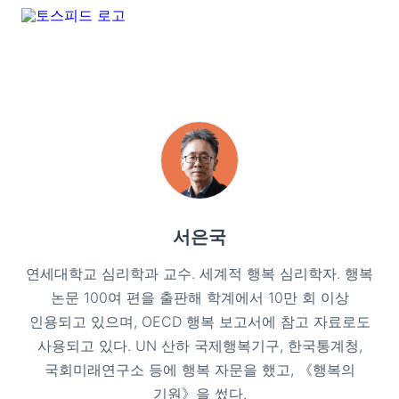
서은국
연세대학교 심리학과 교수. 세계적 행복 심리학자. 행복
논문 100여 편을 출판해 학계에서 10만 회 이상
인용되고 있으며, OECD 행복 보고서에 참고 자료로도
사용되고 있다. UN 산하 국제행복기구, 한국통계청,
국회미래연구소 등에 행복 자문을 했고, 《행복의
기원》을 썼다.