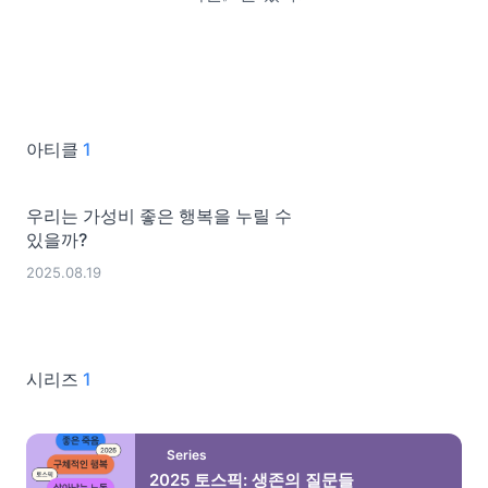
아티클
1
우리는 가성비 좋은 행복을 누릴 수
있을까?
2025.08.19
시리즈
1
Series
2025 토스픽: 생존의 질문들