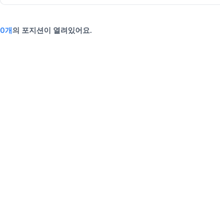
0개
의 포지션이 열려있어요.