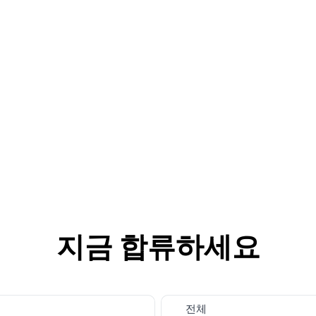
지금 합류하세요
전체